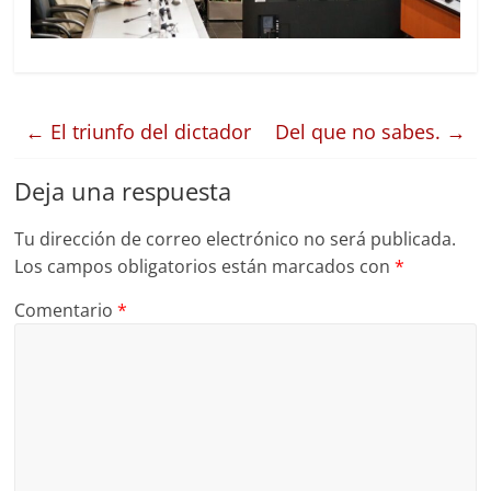
←
El triunfo del dictador
Del que no sabes.
→
Deja una respuesta
Tu dirección de correo electrónico no será publicada.
Los campos obligatorios están marcados con
*
Comentario
*