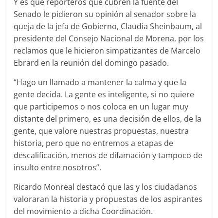
Y es que reporteros que cubren la fuente del
Senado le pidieron su opinión al senador sobre la
queja de la jefa de Gobierno, Claudia Sheinbaum, al
presidente del Consejo Nacional de Morena, por los
reclamos que le hicieron simpatizantes de Marcelo
Ebrard en la reunión del domingo pasado.
“Hago un llamado a mantener la calma y que la
gente decida. La gente es inteligente, si no quiere
que participemos o nos coloca en un lugar muy
distante del primero, es una decisión de ellos, de la
gente, que valore nuestras propuestas, nuestra
historia, pero que no entremos a etapas de
descalificación, menos de difamación y tampoco de
insulto entre nosotros”.
Ricardo Monreal destacó que las y los ciudadanos
valoraran la historia y propuestas de los aspirantes
del movimiento a dicha Coordinación.