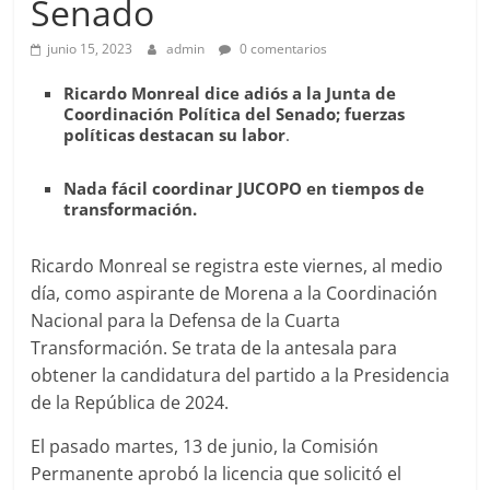
Senado
junio 15, 2023
admin
0 comentarios
Ricardo Monreal dice adiós a la Junta de
Coordinación Política del Senado; fuerzas
políticas destacan su labor
.
Nada fácil coordinar JUCOPO en tiempos de
transformación.
Ricardo Monreal se registra este viernes, al medio
día, como aspirante de Morena a la Coordinación
Nacional para la Defensa de la Cuarta
Transformación. Se trata de la antesala para
obtener la candidatura del partido a la Presidencia
de la República de 2024.
El pasado martes, 13 de junio, la Comisión
Permanente aprobó la licencia que solicitó el