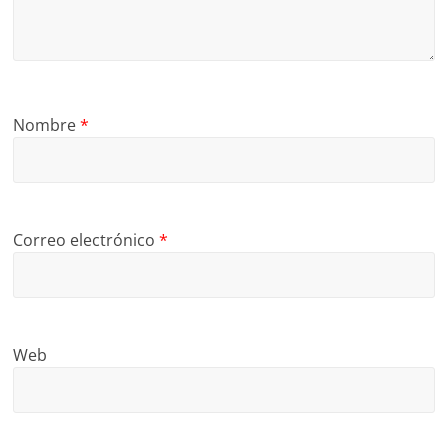
Nombre
*
Correo electrónico
*
Web