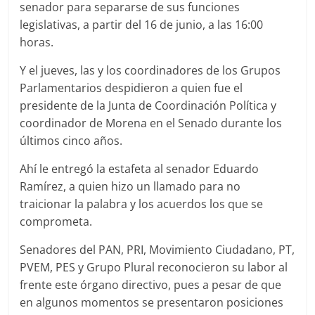
senador para separarse de sus funciones
legislativas, a partir del 16 de junio, a las 16:00
horas.
Y el jueves, las y los coordinadores de los Grupos
Parlamentarios despidieron a quien fue el
presidente de la Junta de Coordinación Política y
coordinador de Morena en el Senado durante los
últimos cinco años.
Ahí le entregó la estafeta al senador Eduardo
Ramírez, a quien hizo un llamado para no
traicionar la palabra y los acuerdos los que se
comprometa.
Senadores del PAN, PRI, Movimiento Ciudadano, PT,
PVEM, PES y Grupo Plural reconocieron su labor al
frente este órgano directivo, pues a pesar de que
en algunos momentos se presentaron posiciones