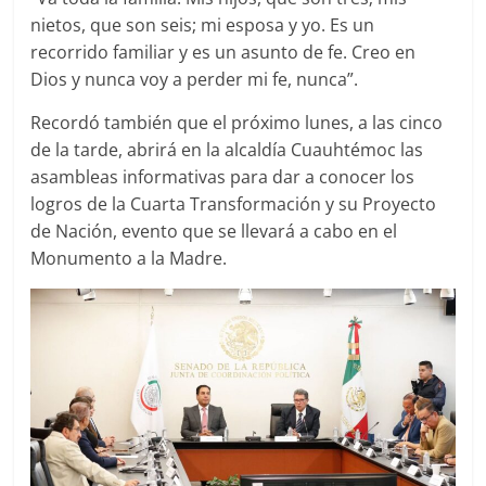
nietos, que son seis; mi esposa y yo. Es un
recorrido familiar y es un asunto de fe. Creo en
Dios y nunca voy a perder mi fe, nunca”.
Recordó también que el próximo lunes, a las cinco
de la tarde, abrirá en la alcaldía Cuauhtémoc las
asambleas informativas para dar a conocer los
logros de la Cuarta Transformación y su Proyecto
de Nación, evento que se llevará a cabo en el
Monumento a la Madre.