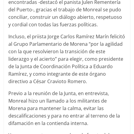
encontradas -destacó el panista Julen Rementería
del Puerto-, gracias el trabajo de Monreal se pudo
conciliar, construir un diálogo abierto, respetuoso
y cordial con todas las fuerzas políticas.
Incluso, el priista Jorge Carlos Ramírez Marín felicitó
al Grupo Parlamentario de Morena “por la agilidad
con la que resolvieron la transición de este
liderazgo y el acierto” para elegir, como presidente
de la Junta de Coordinación Política a Eduardo
Ramírez, y como integrante de este órgano
directivo a César Cravioto Romero.
Previo a la reunión de la Junta, en entrevista,
Monreal hizo un llamado a los militantes de
Morena para mantener la calma, evitar las
descalificaciones y para no entrar al terreno de la
difamación en la contienda interna.