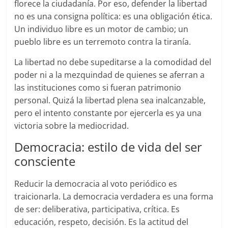
florece la ciudadanía. Por eso, defender la libertad
no es una consigna política: es una obligación ética.
Un individuo libre es un motor de cambio; un
pueblo libre es un terremoto contra la tiranía.
La libertad no debe supeditarse a la comodidad del
poder ni a la mezquindad de quienes se aferran a
las instituciones como si fueran patrimonio
personal. Quizá la libertad plena sea inalcanzable,
pero el intento constante por ejercerla es ya una
victoria sobre la mediocridad.
Democracia: estilo de vida del ser
consciente
Reducir la democracia al voto periódico es
traicionarla. La democracia verdadera es una forma
de ser: deliberativa, participativa, crítica. Es
educación, respeto, decisión. Es la actitud del