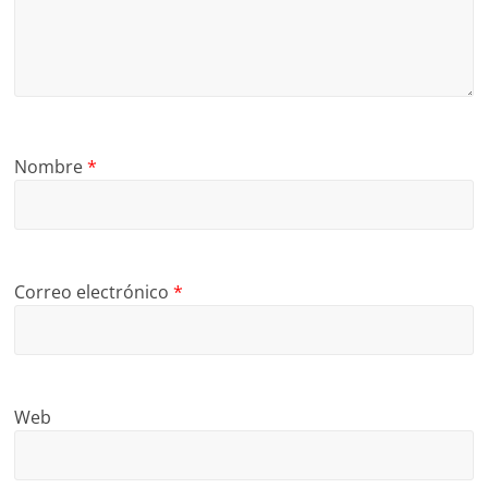
Nombre
*
Correo electrónico
*
Web