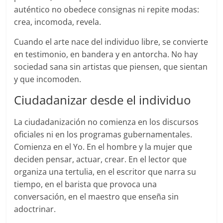
auténtico no obedece consignas ni repite modas:
crea, incomoda, revela.
Cuando el arte nace del individuo libre, se convierte
en testimonio, en bandera y en antorcha. No hay
sociedad sana sin artistas que piensen, que sientan
y que incomoden.
Ciudadanizar desde el individuo
La ciudadanización no comienza en los discursos
oficiales ni en los programas gubernamentales.
Comienza en el Yo. En el hombre y la mujer que
deciden pensar, actuar, crear. En el lector que
organiza una tertulia, en el escritor que narra su
tiempo, en el barista que provoca una
conversación, en el maestro que enseña sin
adoctrinar.