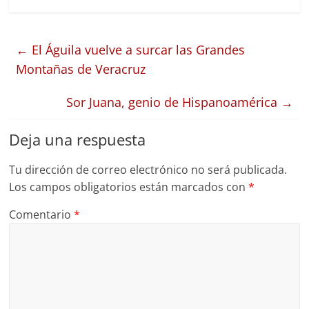
←
El Águila vuelve a surcar las Grandes
Montañas de Veracruz
Sor Juana, genio de Hispanoamérica
→
Deja una respuesta
Tu dirección de correo electrónico no será publicada.
Los campos obligatorios están marcados con
*
Comentario
*