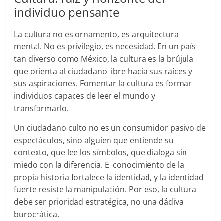
individuo pensante
La cultura no es ornamento, es arquitectura
mental. No es privilegio, es necesidad. En un país
tan diverso como México, la cultura es la brújula
que orienta al ciudadano libre hacia sus raíces y
sus aspiraciones. Fomentar la cultura es formar
individuos capaces de leer el mundo y
transformarlo.
Un ciudadano culto no es un consumidor pasivo de
espectáculos, sino alguien que entiende su
contexto, que lee los símbolos, que dialoga sin
miedo con la diferencia. El conocimiento de la
propia historia fortalece la identidad, y la identidad
fuerte resiste la manipulación. Por eso, la cultura
debe ser prioridad estratégica, no una dádiva
burocrática.