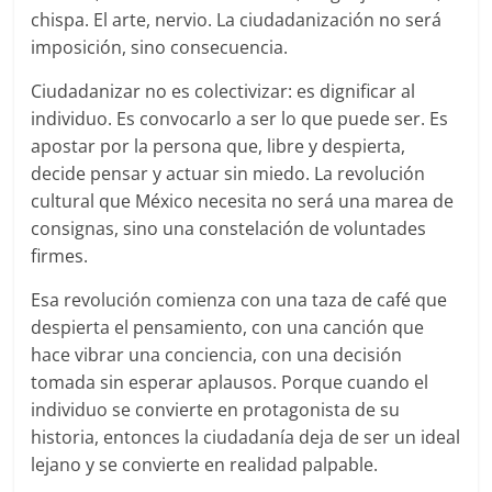
chispa. El arte, nervio. La ciudadanización no será
imposición, sino consecuencia.
Ciudadanizar no es colectivizar: es dignificar al
individuo. Es convocarlo a ser lo que puede ser. Es
apostar por la persona que, libre y despierta,
decide pensar y actuar sin miedo. La revolución
cultural que México necesita no será una marea de
consignas, sino una constelación de voluntades
firmes.
Esa revolución comienza con una taza de café que
despierta el pensamiento, con una canción que
hace vibrar una conciencia, con una decisión
tomada sin esperar aplausos. Porque cuando el
individuo se convierte en protagonista de su
historia, entonces la ciudadanía deja de ser un ideal
lejano y se convierte en realidad palpable.