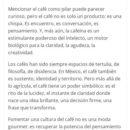
Mencionar el café como pilar puede parecer
curioso, pero el café no es solo un producto: es una
chispa. Es encuentro, es conversación, es
pensamiento. Y, más aún, la cafeína es un
estimulante poderoso del intelecto, un motor
biológico para la claridad, la agudeza, la
creatividad.
Los cafés han sido siempre espacios de tertulia, de
filosofía, de disidencia. En México, el café también
es sustento, identidad y territorio. Pero más allá de
lo agrícola, el café tiene un poder simbólico: es el
rito de la lucidez, el instante de claridad donde
nace una idea brillante, una decisión firme, una
frase que transforma.
Fomentar una cultura del café no es una moda
gourmet: es recuperar la potencia del pensamiento