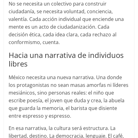
No se necesita un colectivo para construir
ciudadanía, se necesita voluntad, conciencia,
valentía. Cada acción individual que enciende una
mente es un acto de ciudadanización. Cada
decisión ética, cada idea clara, cada rechazo al
conformismo, cuenta.
Hacia una narrativa de individuos
libres
México necesita una nueva narrativa. Una donde
los protagonistas no sean masas amorfas ni líderes
mesiánicos, sino personas reales: el niño que
escribe poesía, el joven que duda y crea, la abuela
que guarda la memoria, el barista que disiente
entre espresso y espresso.
En esa narrativa, la cultura será estructura. La
libertad, destino. La democracia, lenguaje. El café,