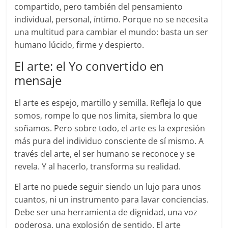
compartido, pero también del pensamiento
individual, personal, íntimo. Porque no se necesita
una multitud para cambiar el mundo: basta un ser
humano lúcido, firme y despierto.
El arte: el Yo convertido en
mensaje
El arte es espejo, martillo y semilla. Refleja lo que
somos, rompe lo que nos limita, siembra lo que
soñamos. Pero sobre todo, el arte es la expresión
más pura del individuo consciente de sí mismo. A
través del arte, el ser humano se reconoce y se
revela. Y al hacerlo, transforma su realidad.
El arte no puede seguir siendo un lujo para unos
cuantos, ni un instrumento para lavar conciencias.
Debe ser una herramienta de dignidad, una voz
poderosa, una explosión de sentido. El arte