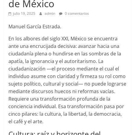
de México
julio 19, 2025
admin
0 comentarios
Manuel García Estrada.
En los albores del siglo XXI, México se encuentra
ante una encrucijada decisiva: avanzar hacia una
ciudadanía plena o hundirse en las sombras de la
apatía, la ignorancia y el autoritarismo. La
ciudadanización —el proceso mediante el cual el
individuo asume con claridad y firmeza su rol como
sujeto político, cultural y social— no puede lograrse
mediante discursos huecos ni reformas vacías.
Requiere una transformación profunda de la
conciencia individual. Esa transformación pasa por
cinco pilares: la cultura, la libertad, la democracia,
el café y el arte.
Cultura: raíz y horizonte del