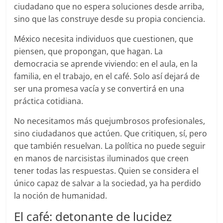
ciudadano que no espera soluciones desde arriba,
sino que las construye desde su propia conciencia.
México necesita individuos que cuestionen, que
piensen, que propongan, que hagan. La
democracia se aprende viviendo: en el aula, en la
familia, en el trabajo, en el café. Solo así dejará de
ser una promesa vacía y se convertirá en una
práctica cotidiana.
No necesitamos más quejumbrosos profesionales,
sino ciudadanos que actúen. Que critiquen, sí, pero
que también resuelvan. La política no puede seguir
en manos de narcisistas iluminados que creen
tener todas las respuestas. Quien se considera el
único capaz de salvar a la sociedad, ya ha perdido
la noción de humanidad.
El café: detonante de lucidez