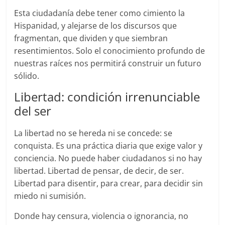
Esta ciudadanía debe tener como cimiento la
Hispanidad, y alejarse de los discursos que
fragmentan, que dividen y que siembran
resentimientos. Solo el conocimiento profundo de
nuestras raíces nos permitirá construir un futuro
sólido.
Libertad: condición irrenunciable
del ser
La libertad no se hereda ni se concede: se
conquista. Es una práctica diaria que exige valor y
conciencia. No puede haber ciudadanos si no hay
libertad. Libertad de pensar, de decir, de ser.
Libertad para disentir, para crear, para decidir sin
miedo ni sumisión.
Donde hay censura, violencia o ignorancia, no