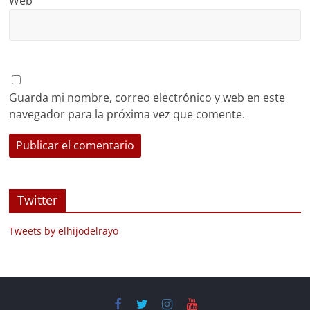
Web
Guarda mi nombre, correo electrónico y web en este
navegador para la próxima vez que comente.
Twitter
Tweets by elhijodelrayo