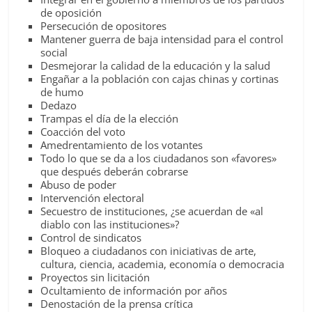
de oposición
Persecución de opositores
Mantener guerra de baja intensidad para el control
social
Desmejorar la calidad de la educación y la salud
Engañar a la población con cajas chinas y cortinas
de humo
Dedazo
Trampas el día de la elección
Coacción del voto
Amedrentamiento de los votantes
Todo lo que se da a los ciudadanos son «favores»
que después deberán cobrarse
Abuso de poder
Intervención electoral
Secuestro de instituciones, ¿se acuerdan de «al
diablo con las instituciones»?
Control de sindicatos
Bloqueo a ciudadanos con iniciativas de arte,
cultura, ciencia, academia, economía o democracia
Proyectos sin licitación
Ocultamiento de información por años
Denostación de la prensa crítica