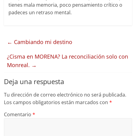
tienes mala memoria, poco pensamiento crítico o
padeces un retraso mental.
←
Cambiando mi destino
¿Cisma en MORENA? La reconciliación solo con
Monreal.
→
Deja una respuesta
Tu dirección de correo electrónico no será publicada.
Los campos obligatorios están marcados con
*
Comentario
*