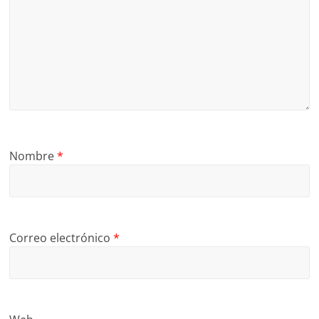
Nombre
*
Correo electrónico
*