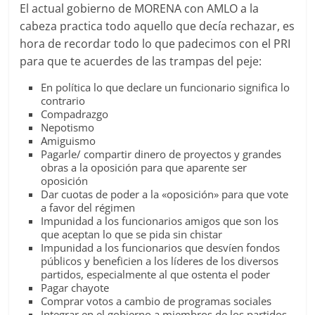
El actual gobierno de MORENA con AMLO a la
cabeza practica todo aquello que decía rechazar, es
hora de recordar todo lo que padecimos con el PRI
para que te acuerdes de las trampas del peje:
En política lo que declare un funcionario significa lo
contrario
Compadrazgo
Nepotismo
Amiguismo
Pagarle/ compartir dinero de proyectos y grandes
obras a la oposición para que aparente ser
oposición
Dar cuotas de poder a la «oposición» para que vote
a favor del régimen
Impunidad a los funcionarios amigos que son los
que aceptan lo que se pida sin chistar
Impunidad a los funcionarios que desvíen fondos
públicos y beneficien a los líderes de los diversos
partidos, especialmente al que ostenta el poder
Pagar chayote
Comprar votos a cambio de programas sociales
Integrar en el gobierno a miembros de los partidos