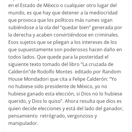
en el Estado de México o cualquier otro lugar del
mundo, es que hay que detener a la mediocridad
que provoca que los políticos más ruines sigan
subiéndose a la ola del “quedar bien” generada por
la derecha y acaben convirtiéndose en criminales.
Esos sujetos que se pliegan a los intereses de los
que supuestamente son poderosos hacen daño en
todos lados. Que quede para la posteridad el
siguiente texto tomado del libro “La cruzada de
Calderón”de Rodolfo Montes editado por Random
House Mondadori que cita a Felipe Calderón: “Yo
no hubiese sido presidente de México, yo no
hubiese ganado esta elección, si Dios no lo hubiese
querido, y Dios lo quiso”. Ahora resulta que dios es
quien decide elecciones y está del lado del ganador,
pensamiento retrógrado, vergonzoso y
manipulador.