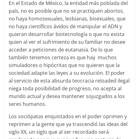
En el Estado de México, la entidad más poblada del
país, no es posible que no se practiquen abortos,
no haya homosexuales, lesbianas, bisexuales, que
no haya científicos ávidos de manipular el ADN y
quieran desarrollar biotecnología o que no exista
quien al ver el sufrimiento de su familiar no desee
acceder a peticiones de eutanasia. De lo que
también tenemos certeza es que hay muchos
simuladores o hipócritas que no quieren que la
sociedad adapte las leyes a su evolución. El poder
al servicio de esta absurda teocracia reloaded ilegal
niega toda posibilidad de progreso, no acepta al
mundo actual y desea mantener sojuzgados a los
seres humanos.
Los sociópatas enquistados en el poder oprimen y
reprimen a la gente que ya trascendió las ideas del
siglo XX, un siglo que al ser recordado será