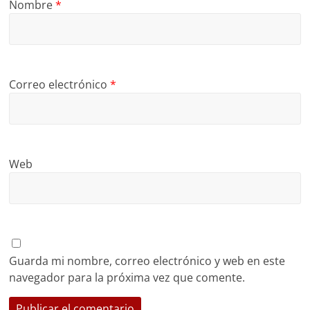
Nombre
*
Correo electrónico
*
Web
Guarda mi nombre, correo electrónico y web en este
navegador para la próxima vez que comente.