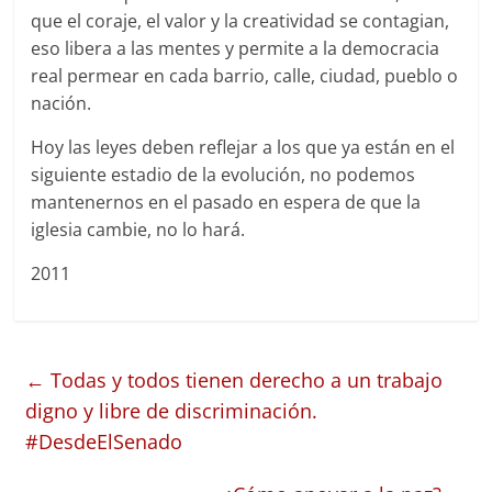
que el coraje, el valor y la creatividad se contagian,
eso libera a las mentes y permite a la democracia
real permear en cada barrio, calle, ciudad, pueblo o
nación.
Hoy las leyes deben reflejar a los que ya están en el
siguiente estadio de la evolución, no podemos
mantenernos en el pasado en espera de que la
iglesia cambie, no lo hará.
2011
←
Todas y todos tienen derecho a un trabajo
digno y libre de discriminación.
#DesdeElSenado