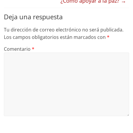
¿Cómo apoyar a la paz?
→
Deja una respuesta
Tu dirección de correo electrónico no será publicada.
Los campos obligatorios están marcados con
*
Comentario
*