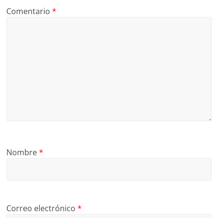
Comentario
*
Nombre
*
Correo electrónico
*