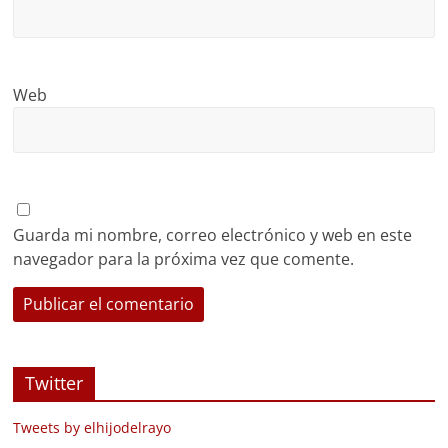
Web
Guarda mi nombre, correo electrónico y web en este
navegador para la próxima vez que comente.
Twitter
Tweets by elhijodelrayo