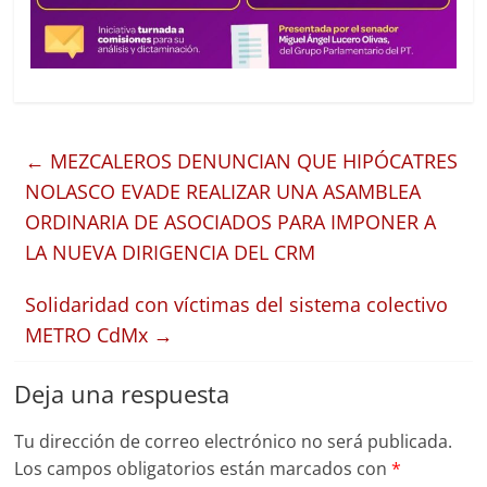
←
MEZCALEROS DENUNCIAN QUE HIPÓCATRES
NOLASCO EVADE REALIZAR UNA ASAMBLEA
ORDINARIA DE ASOCIADOS PARA IMPONER A
LA NUEVA DIRIGENCIA DEL CRM
Solidaridad con víctimas del sistema colectivo
METRO CdMx
→
Deja una respuesta
Tu dirección de correo electrónico no será publicada.
Los campos obligatorios están marcados con
*