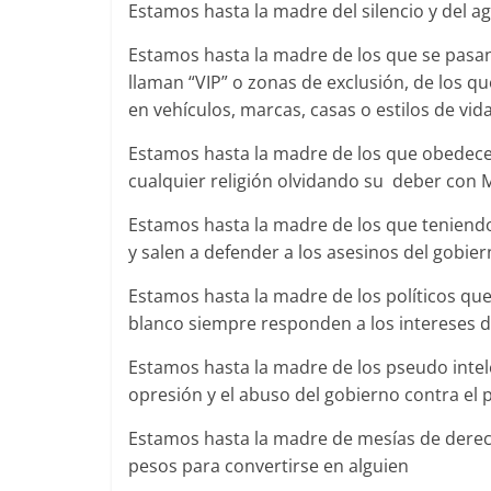
Estamos hasta la madre del silencio y del 
Estamos hasta la madre de los que se pasan
llaman “VIP” o zonas de exclusión, de los 
en vehículos, marcas, casas o estilos de vid
Estamos hasta la madre de los que obedecen 
cualquier religión olvidando su deber con 
Estamos hasta la madre de los que teniendo
y salen a defender a los asesinos del gobie
Estamos hasta la madre de los políticos que 
blanco siempre responden a los intereses d
Estamos hasta la madre de los pseudo intelec
opresión y el abuso del gobierno contra el 
Estamos hasta la madre de mesías de derech
pesos para convertirse en alguien