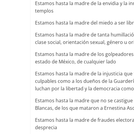
Estamos hasta la madre de la envidia y la i
templos
Estamos hasta la madre del miedo a ser lib
Estamos hasta la madre de tanta humillació
clase social, orientación sexual, género u o
Estamos hasta la madre de los golpeadores 
estado de México, de cualquier lado
Estamos hasta la madre de la injusticia que
culpables como a los dueños de la Guarderí
luchan por la libertad y la democracia com
Estamos hasta la madre que no se castigue 
Blancas, de los que mataron a Ernestina As
Estamos hasta la madre de fraudes electora
desprecia