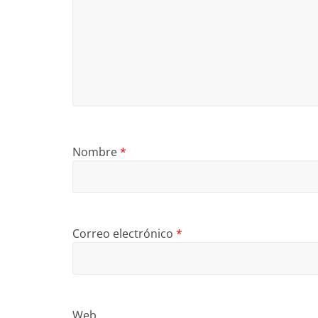
Nombre
*
Correo electrónico
*
Web