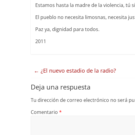
Estamos hasta la madre de la violencia, tú sil
El pueblo no necesita limosnas, necesita just
Paz ya, dignidad para todos.
2011
←
¿El nuevo estadio de la radio?
Deja una respuesta
Tu dirección de correo electrónico no será pu
Comentario
*