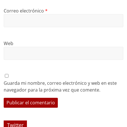
Correo electrónico
*
Web
Guarda mi nombre, correo electrónico y web en este
navegador para la próxima vez que comente.
Twitter