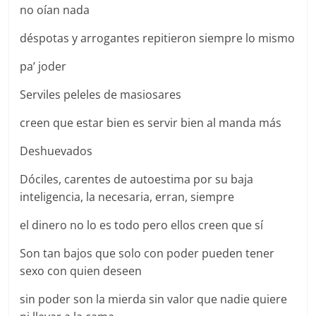
no oían nada
déspotas y arrogantes repitieron siempre lo mismo
pa’ joder
Serviles peleles de masiosares
creen que estar bien es servir bien al manda más
Deshuevados
Dóciles, carentes de autoestima por su baja
inteligencia, la necesaria, erran, siempre
el dinero no lo es todo pero ellos creen que sí
Son tan bajos que solo con poder pueden tener
sexo con quien deseen
sin poder son la mierda sin valor que nadie quiere