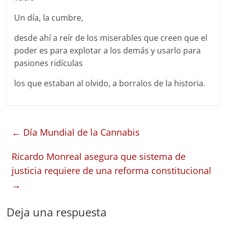
Un día, la cumbre,
desde ahí a reír de los miserables que creen que el
poder es para explotar a los demás y usarlo para
pasiones ridículas
los que estaban al olvido, a borralos de la historia.
←
Día Mundial de la Cannabis
Ricardo Monreal asegura que sistema de
justicia requiere de una reforma constitucional
→
Deja una respuesta