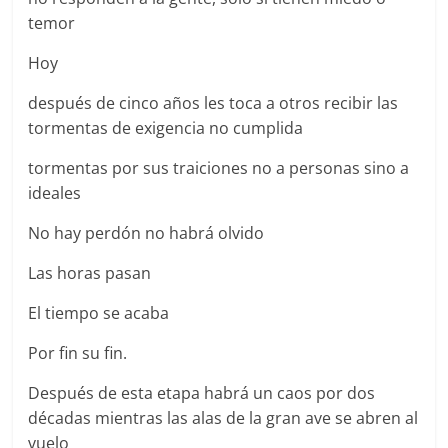
temor
Hoy
después de cinco años les toca a otros recibir las
tormentas de exigencia no cumplida
tormentas por sus traiciones no a personas sino a
ideales
No hay perdón no habrá olvido
Las horas pasan
El tiempo se acaba
Por fin su fin.
Después de esta etapa habrá un caos por dos
décadas mientras las alas de la gran ave se abren al
vuelo