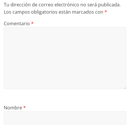
Tu dirección de correo electrónico no será publicada.
Los campos obligatorios están marcados con
*
Comentario
*
Nombre
*