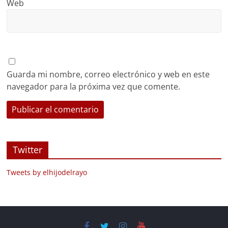
Web
Guarda mi nombre, correo electrónico y web en este
navegador para la próxima vez que comente.
Twitter
Tweets by elhijodelrayo