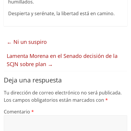
humillados.
Despierta y serénate, la libertad está en camino.
←
Ni un suspiro
Lamenta Morena en el Senado decisión de la
SCJN sobre plan
→
Deja una respuesta
Tu dirección de correo electrónico no será publicada.
Los campos obligatorios están marcados con
*
Comentario
*