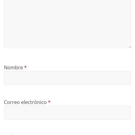
Nombre
*
Correo electrónico
*