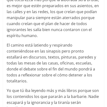
es mejor que estén preparados en sus asientos, en
las calles y en las redes, los que creían que podían
manipular para siempre están aterrados porque
cuando creían que el plan de hacer de todos
ignorantes les salía bien nunca contaron con el
espíritu humano.
El camino está latiendo y respirando
conteniéndose en las sinapsis pero pronto
estallará en discursos, textos, pinturas, paredes y
todas las mesas de las casas, oficinas, escuelas,
donde el debate sobre el fin del mundo pondrá a
todos a reflexionar sobre el cómo detener a los
totalitarios.
Yo que tú iba leyendo más y más libros porque son
los contenidos los que pararán a la barbarie. Nadie
escapará y la ignorancia y la tiranía serán