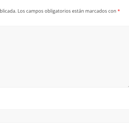
blicada.
Los campos obligatorios están marcados con
*