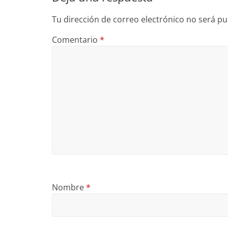
Tu dirección de correo electrónico no será pu
Comentario
*
Nombre
*