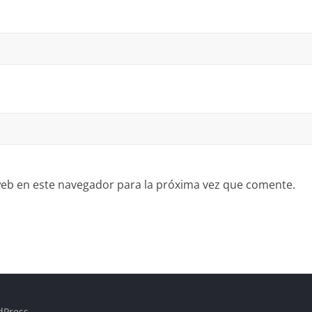
eb en este navegador para la próxima vez que comente.
dPress
.