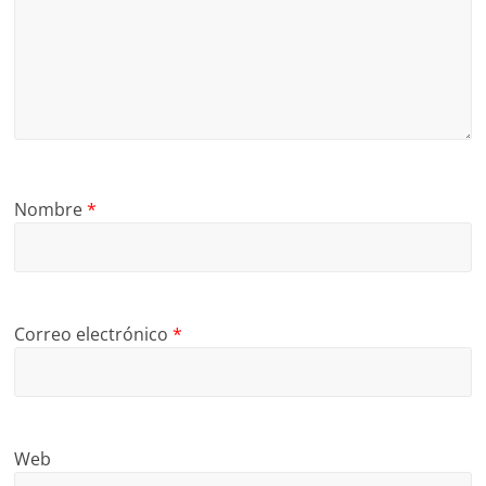
Nombre
*
Correo electrónico
*
Web