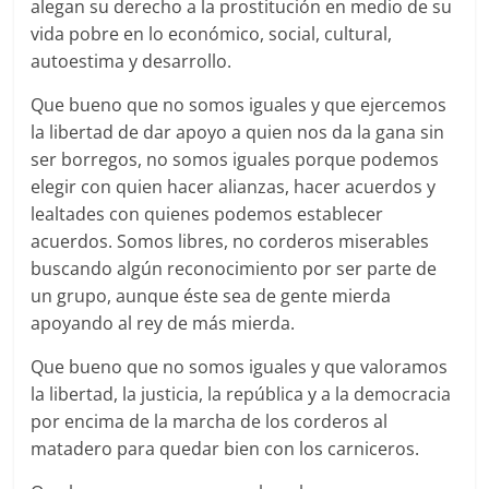
alegan su derecho a la prostitución en medio de su
vida pobre en lo económico, social, cultural,
autoestima y desarrollo.
Que bueno que no somos iguales y que ejercemos
la libertad de dar apoyo a quien nos da la gana sin
ser borregos, no somos iguales porque podemos
elegir con quien hacer alianzas, hacer acuerdos y
lealtades con quienes podemos establecer
acuerdos. Somos libres, no corderos miserables
buscando algún reconocimiento por ser parte de
un grupo, aunque éste sea de gente mierda
apoyando al rey de más mierda.
Que bueno que no somos iguales y que valoramos
la libertad, la justicia, la república y a la democracia
por encima de la marcha de los corderos al
matadero para quedar bien con los carniceros.