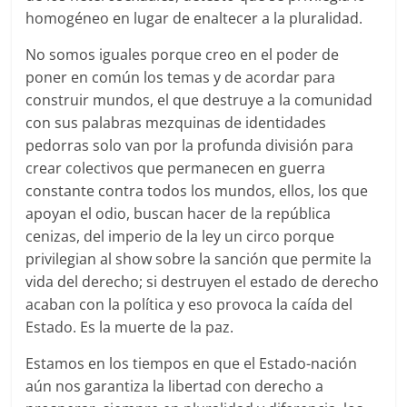
homogéneo en lugar de enaltecer a la pluralidad.
No somos iguales porque creo en el poder de
poner en común los temas y de acordar para
construir mundos, el que destruye a la comunidad
con sus palabras mezquinas de identidades
pedorras solo van por la profunda división para
crear colectivos que permanecen en guerra
constante contra todos los mundos, ellos, los que
apoyan el odio, buscan hacer de la república
cenizas, del imperio de la ley un circo porque
privilegian al show sobre la sanción que permite la
vida del derecho; si destruyen el estado de derecho
acaban con la política y eso provoca la caída del
Estado. Es la muerte de la paz.
Estamos en los tiempos en que el Estado-nación
aún nos garantiza la libertad con derecho a