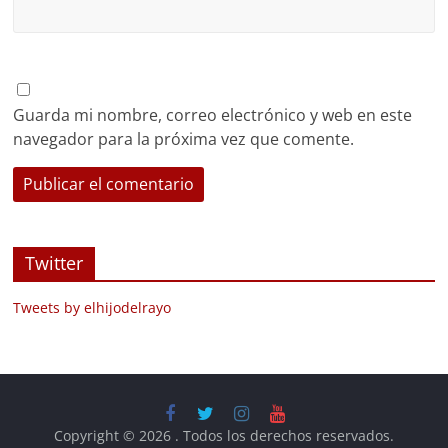
Guarda mi nombre, correo electrónico y web en este
navegador para la próxima vez que comente.
Twitter
Tweets by elhijodelrayo
Copyright © 2026
. Todos los derechos reservados.