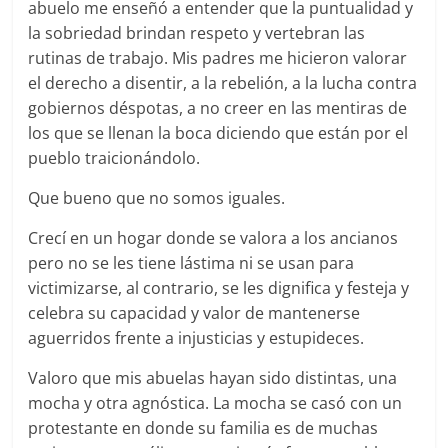
abuelo me enseñó a entender que la puntualidad y
la sobriedad brindan respeto y vertebran las
rutinas de trabajo. Mis padres me hicieron valorar
el derecho a disentir, a la rebelión, a la lucha contra
gobiernos déspotas, a no creer en las mentiras de
los que se llenan la boca diciendo que están por el
pueblo traicionándolo.
Que bueno que no somos iguales.
Crecí en un hogar donde se valora a los ancianos
pero no se les tiene lástima ni se usan para
victimizarse, al contrario, se les dignifica y festeja y
celebra su capacidad y valor de mantenerse
aguerridos frente a injusticias y estupideces.
Valoro que mis abuelas hayan sido distintas, una
mocha y otra agnóstica. La mocha se casó con un
protestante en donde su familia es de muchas