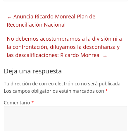
←
Anuncia Ricardo Monreal Plan de
Reconciliación Nacional
No debemos acostumbramos a la división ni a
la confrontación, diluyamos la desconfianza y
las descalificaciones: Ricardo Monreal
→
Deja una respuesta
Tu dirección de correo electrónico no será publicada.
Los campos obligatorios están marcados con
*
Comentario
*