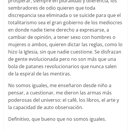
prosperar, siempre en pluralidad y diferencia, los
sembradores de odio quieren que toda
discrepancia sea eliminada o se suicide para que el
totalitarismo sea el gran gobierno de los mediocres
en donde nadie tiene derecho a expresarse, a
cambiar de opinión, a tener sexo con hombres o
mujeres o ambos, quieren dictar las reglas, como lo
hizo la Iglesia, sin que nadie cuestione. Se disfrazan
de gente evolucionada pero no son más que una
bola de patanes revolucionarios que nunca salen
de la espiral de las mentiras.
No somos iguales, me enseñaron desde niño a
pensar, a cuestionar, me dieron las armas más
poderosas del universo: el café, los libros, el arte y
la capacidad de auto observación.
Definitivo, que bueno que no somos iguales.