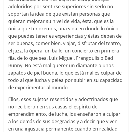
adoloridos por sentirse superiores sin serlo no
soportan la idea de que existan personas que
quieran mejorar su nivel de vida, ésta, que es la
única que tendremos, una vida en donde lo único
que puedes tener es experiencias y éstas deben de
ser buenas, comer bien, viajar, disfrutar del teatro,
el jazz, la ópera, un baile, un concierto en primera
fila, de lo que sea, Luis Miguel, Frangoulis o Bad
Bunny. No está mal querer un diamante o unos
zapatos de piel buena, lo que está mal es culpar de
todo al que lucha y pelea por subir en su capacidad
de experimentar al mundo.
Ellos, esos sujetos resentidos y adoctrinados que
no recibieron en sus casas el espíritu de
emprendimiento, de lucha, los enseñaron a culpar
a los demás de sus desgracias y a decir que viven
en una injusticia permanente cuando en realidad