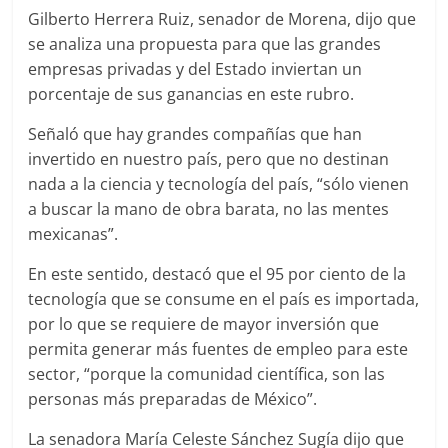
Gilberto Herrera Ruiz, senador de Morena, dijo que
se analiza una propuesta para que las grandes
empresas privadas y del Estado inviertan un
porcentaje de sus ganancias en este rubro.
Señaló que hay grandes compañías que han
invertido en nuestro país, pero que no destinan
nada a la ciencia y tecnología del país, “sólo vienen
a buscar la mano de obra barata, no las mentes
mexicanas”.
En este sentido, destacó que el 95 por ciento de la
tecnología que se consume en el país es importada,
por lo que se requiere de mayor inversión que
permita generar más fuentes de empleo para este
sector, “porque la comunidad científica, son las
personas más preparadas de México”.
La senadora María Celeste Sánchez Sugía dijo que