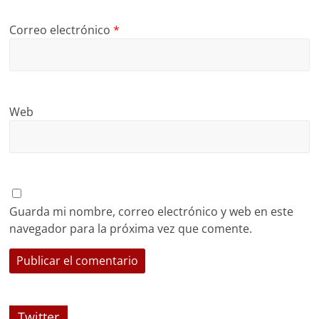
Correo electrónico
*
Web
Guarda mi nombre, correo electrónico y web en este
navegador para la próxima vez que comente.
Twitter