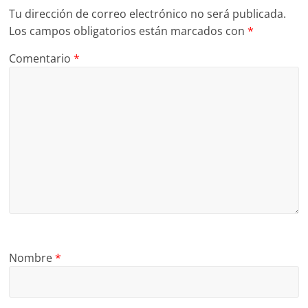
Tu dirección de correo electrónico no será publicada.
Los campos obligatorios están marcados con
*
Comentario
*
Nombre
*