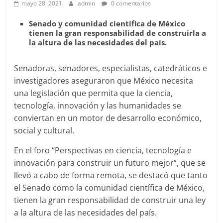
mayo 28, 2021
admin
0 comentarios
Senado y comunidad científica de México
tienen la gran responsabilidad de construirla a
la altura de las necesidades del país.
Senadoras, senadores, especialistas, catedráticos e
investigadores aseguraron que México necesita
una legislación que permita que la ciencia,
tecnología, innovación y las humanidades se
conviertan en un motor de desarrollo económico,
social y cultural.
En el foro “Perspectivas en ciencia, tecnología e
innovación para construir un futuro mejor”, que se
llevó a cabo de forma remota, se destacó que tanto
el Senado como la comunidad científica de México,
tienen la gran responsabilidad de construir una ley
a la altura de las necesidades del país.