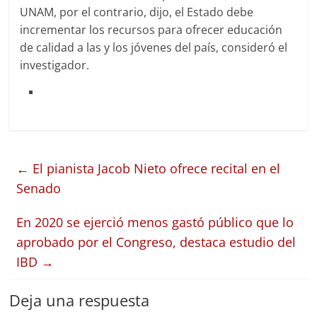
UNAM, por el contrario, dijo, el Estado debe
incrementar los recursos para ofrecer educación
de calidad a las y los jóvenes del país, consideró el
investigador.
←
El pianista Jacob Nieto ofrece recital en el
Senado
En 2020 se ejerció menos gastó público que lo
aprobado por el Congreso, destaca estudio del
IBD
→
Deja una respuesta