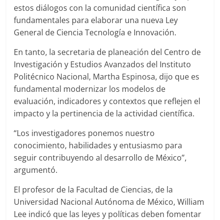
estos diálogos con la comunidad científica son
fundamentales para elaborar una nueva Ley
General de Ciencia Tecnología e Innovación.
En tanto, la secretaria de planeación del Centro de
Investigación y Estudios Avanzados del Instituto
Politécnico Nacional, Martha Espinosa, dijo que es
fundamental modernizar los modelos de
evaluación, indicadores y contextos que reflejen el
impacto y la pertinencia de la actividad científica.
“Los investigadores ponemos nuestro
conocimiento, habilidades y entusiasmo para
seguir contribuyendo al desarrollo de México”,
argumentó.
El profesor de la Facultad de Ciencias, de la
Universidad Nacional Autónoma de México, William
Lee indicó que las leyes y políticas deben fomentar