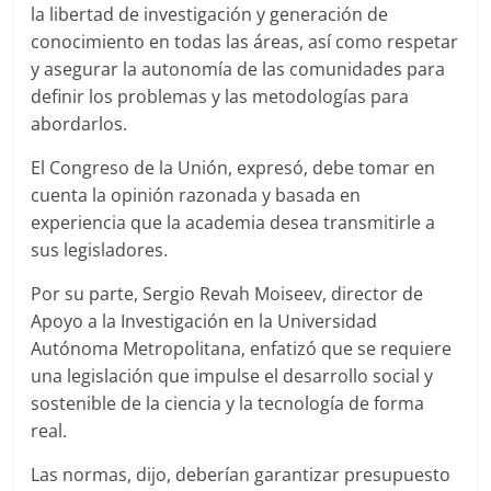
la libertad de investigación y generación de
conocimiento en todas las áreas, así como respetar
y asegurar la autonomía de las comunidades para
definir los problemas y las metodologías para
abordarlos.
El Congreso de la Unión, expresó, debe tomar en
cuenta la opinión razonada y basada en
experiencia que la academia desea transmitirle a
sus legisladores.
Por su parte, Sergio Revah Moiseev, director de
Apoyo a la Investigación en la Universidad
Autónoma Metropolitana, enfatizó que se requiere
una legislación que impulse el desarrollo social y
sostenible de la ciencia y la tecnología de forma
real.
Las normas, dijo, deberían garantizar presupuesto