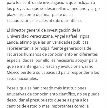
para los centros de investigación, que incluyan a
los proyectos que se desarrollan a mediano y largo
plazo, así como destinar parte de las
recaudaciones fiscales al rubro científico.
El director general de Investigación de la
Universidad Veracruzana, Ángel Rafael Trigos
Landa, afirmó que las universidades públicas
representan la principal fuente generadora de
recursos humanos de conocimiento en diferentes
especialidades, por ello, es necesario apoyar para
que se mantengan, crezcan y evolucionen, si no,
México perderá su capacidad para responder a los
retos nacionales.
Pese a que se han creado más instituciones
educativas de conocimiento científico, no se puede
descuidar el presupuesto que se asigna a los
centros de estudio más importantes como la