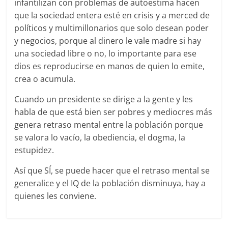
infantilizan con problemas de autoestima hacen
que la sociedad entera esté en crisis y a merced de
políticos y multimillonarios que solo desean poder
y negocios, porque al dinero le vale madre si hay
una sociedad libre o no, lo importante para ese
dios es reproducirse en manos de quien lo emite,
crea o acumula.
Cuando un presidente se dirige a la gente y les
habla de que está bien ser pobres y mediocres más
genera retraso mental entre la población porque
se valora lo vacío, la obediencia, el dogma, la
estupidez.
Así que SÍ, se puede hacer que el retraso mental se
generalice y el IQ de la población disminuya, hay a
quienes les conviene.