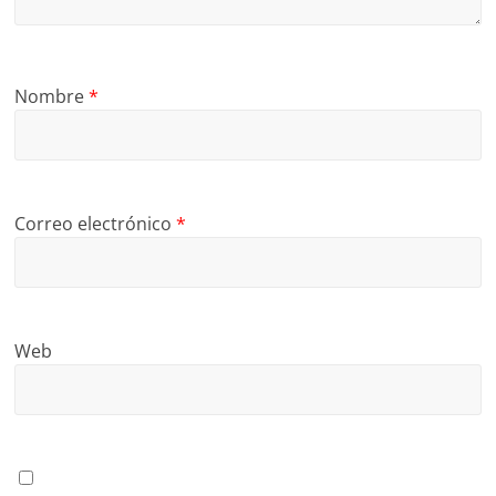
Nombre
*
Correo electrónico
*
Web