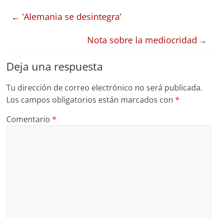
←
‘Alemania se desintegra’
Nota sobre la mediocridad
→
Deja una respuesta
Tu dirección de correo electrónico no será publicada.
Los campos obligatorios están marcados con
*
Comentario
*