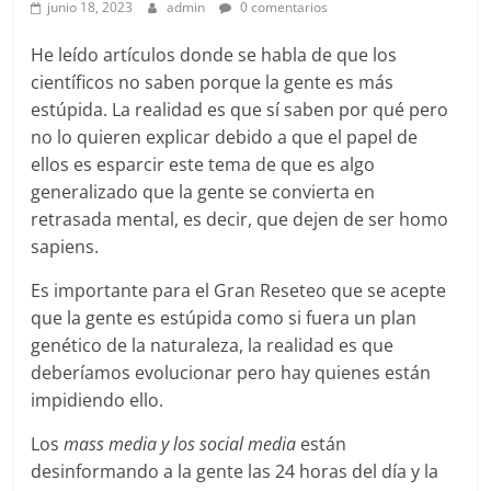
junio 18, 2023
admin
0 comentarios
He leído artículos donde se habla de que los
científicos no saben porque la gente es más
estúpida. La realidad es que sí saben por qué pero
no lo quieren explicar debido a que el papel de
ellos es esparcir este tema de que es algo
generalizado que la gente se convierta en
retrasada mental, es decir, que dejen de ser homo
sapiens.
Es importante para el Gran Reseteo que se acepte
que la gente es estúpida como si fuera un plan
genético de la naturaleza, la realidad es que
deberíamos evolucionar pero hay quienes están
impidiendo ello.
Los
mass media y los social media
están
desinformando a la gente las 24 horas del día y la