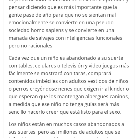
pensar diciendo que es más importante que la
gente pase de año para que no se sientan mal
emocionalmente se convierte en una pseudo
sociedad homo sapiens y se convierte en una
manada de salvajes con inteligencias funcionales
pero no racionales.
Cada vez que un niño es abandonado a su suerte
con tables, celulares o televisión y video juegos más
fácilmente se mostrará con taras, comprará
contenidos imbéciles con adultos vestidos de niños
o perros creyéndose nenes que exigen ir al kinder o
que esperan que los mantengan albergues caninos,
a medida que ese niño no tenga guías será más
sencillo hacerlo creer que está listo para el sexo.
Los niños están en muchos casos abandonados a
sus suertes, pero así millones de adultos que se