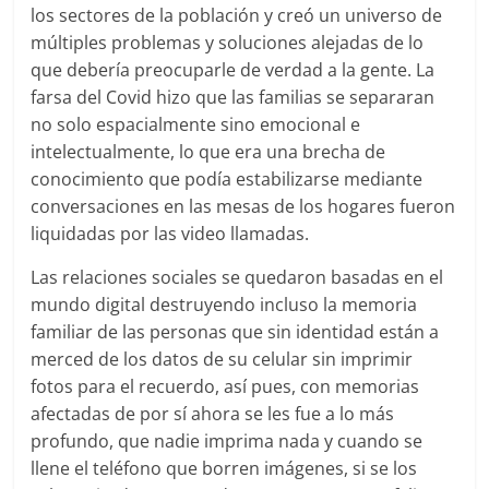
los sectores de la población y creó un universo de
múltiples problemas y soluciones alejadas de lo
que debería preocuparle de verdad a la gente. La
farsa del Covid hizo que las familias se separaran
no solo espacialmente sino emocional e
intelectualmente, lo que era una brecha de
conocimiento que podía estabilizarse mediante
conversaciones en las mesas de los hogares fueron
liquidadas por las video llamadas.
Las relaciones sociales se quedaron basadas en el
mundo digital destruyendo incluso la memoria
familiar de las personas que sin identidad están a
merced de los datos de su celular sin imprimir
fotos para el recuerdo, así pues, con memorias
afectadas de por sí ahora se les fue a lo más
profundo, que nadie imprima nada y cuando se
llene el teléfono que borren imágenes, si se los