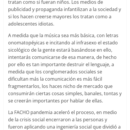
tratan como si fueran niños. Los medios de
publicidad y propaganda infantilizan a la sociedad y
si los hacen creerse mayores los tratan como a
adolescentes idiotas.
A medida que la música sea más básica, con letras
onomatopéyicas e incitando al infrasexo el estado
sicológico de la gente estará basándose en ello,
intentarás comunicarse de esa manera, de hecho
por ello es tan importante destruir el lenguaje, a
medida que los conglomerados sociales se
dificultan más la comunicación es más fácil
fragmentarlos, los haces nicho de mercado que
consumirán ciertas cosas simples, banales, tontas y
se creerán importantes por hablar de ellas.
La FACHO pandemia aceleró el proceso, en medio
de la crisis social encerraron a las personas y
fueron aplicando una ingeniería social que dividió a