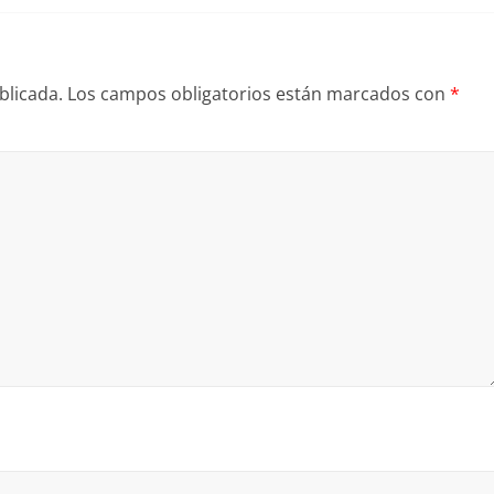
blicada.
Los campos obligatorios están marcados con
*