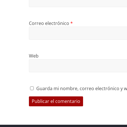
Correo electrónico
*
Web
Guarda mi nombre, correo electrónico y w