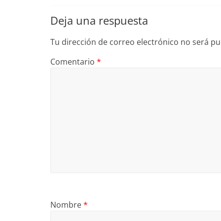
Deja una respuesta
Tu dirección de correo electrónico no será pu
Comentario
*
Nombre
*