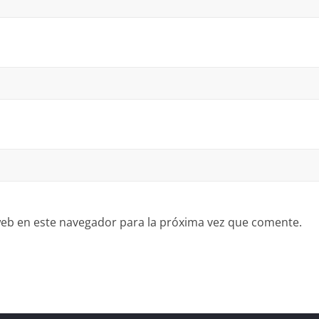
eb en este navegador para la próxima vez que comente.