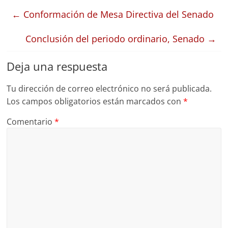
←
Conformación de Mesa Directiva del Senado
Conclusión del periodo ordinario, Senado
→
Deja una respuesta
Tu dirección de correo electrónico no será publicada.
Los campos obligatorios están marcados con
*
Comentario
*