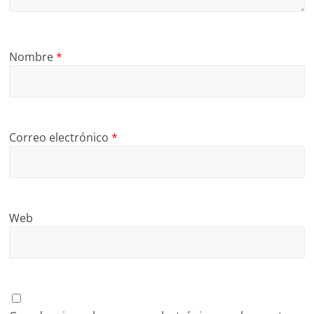
Nombre
*
Correo electrónico
*
Web