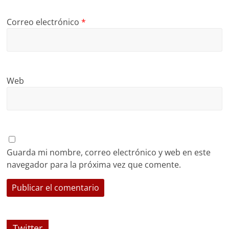
Correo electrónico
*
Web
Guarda mi nombre, correo electrónico y web en este
navegador para la próxima vez que comente.
Twitter