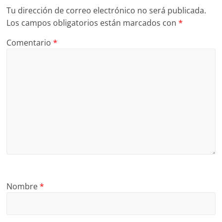
Tu dirección de correo electrónico no será publicada.
Los campos obligatorios están marcados con
*
Comentario
*
Nombre
*