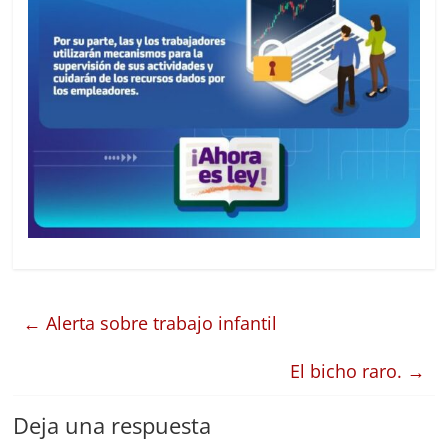
←
Alerta sobre trabajo infantil
El bicho raro.
→
Deja una respuesta