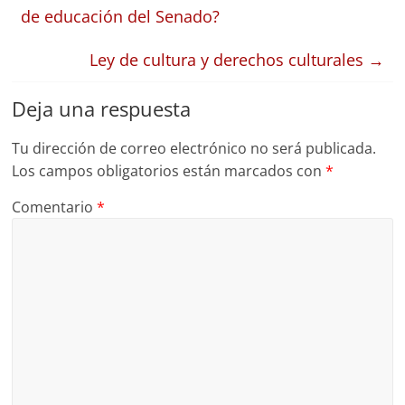
de educación del Senado?
Ley de cultura y derechos culturales
→
Deja una respuesta
Tu dirección de correo electrónico no será publicada.
Los campos obligatorios están marcados con
*
Comentario
*