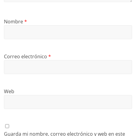
Nombre
*
Correo electrónico
*
Web
Guarda mi nombre, correo electrónico y web en este