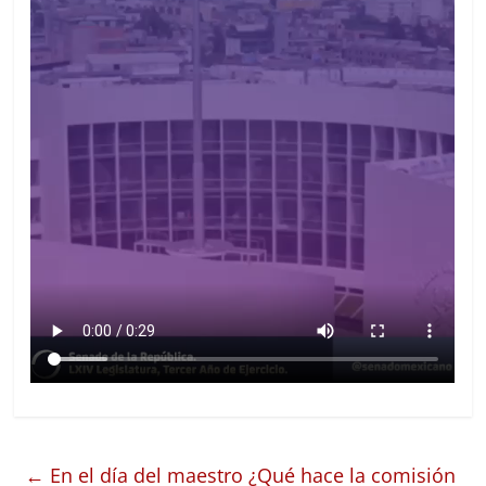
←
En el día del maestro ¿Qué hace la comisión