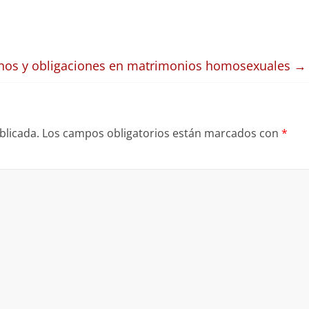
echos y obligaciones en matrimonios homosexuales
→
blicada.
Los campos obligatorios están marcados con
*