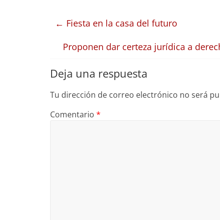
←
Fiesta en la casa del futuro
Proponen dar certeza jurídica a der
Deja una respuesta
Tu dirección de correo electrónico no será pu
Comentario
*