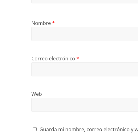
Nombre
*
Correo electrónico
*
Web
Guarda mi nombre, correo electrónico y w