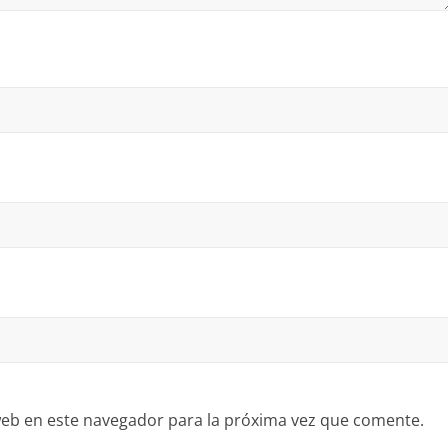
eb en este navegador para la próxima vez que comente.