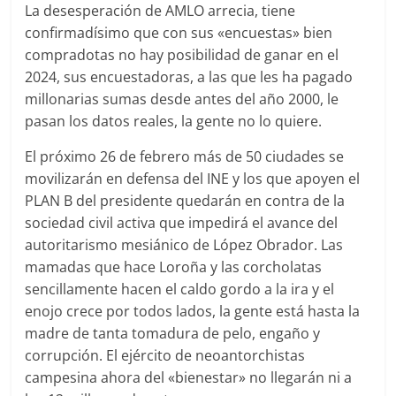
La desesperación de AMLO arrecia, tiene
confirmadísimo que con sus «encuestas» bien
compradotas no hay posibilidad de ganar en el
2024, sus encuestadoras, a las que les ha pagado
millonarias sumas desde antes del año 2000, le
pasan los datos reales, la gente no lo quiere.
El próximo 26 de febrero más de 50 ciudades se
movilizarán en defensa del INE y los que apoyen el
PLAN B del presidente quedarán en contra de la
sociedad civil activa que impedirá el avance del
autoritarismo mesiánico de López Obrador. Las
mamadas que hace Loroña y las corcholatas
sencillamente hacen el caldo gordo a la ira y el
enojo crece por todos lados, la gente está hasta la
madre de tanta tomadura de pelo, engaño y
corrupción. El ejército de neoantorchistas
campesina ahora del «bienestar» no llegarán ni a