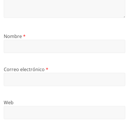
Nombre
*
Correo electrónico
*
Web