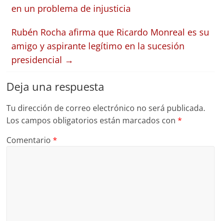
en un problema de injusticia
Rubén Rocha afirma que Ricardo Monreal es su
amigo y aspirante legítimo en la sucesión
presidencial
→
Deja una respuesta
Tu dirección de correo electrónico no será publicada.
Los campos obligatorios están marcados con
*
Comentario
*