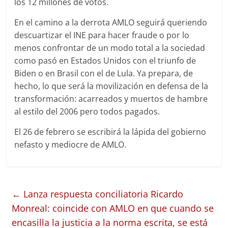
los 12 millones de votos.
En el camino a la derrota AMLO seguirá queriendo
descuartizar el INE para hacer fraude o por lo
menos confrontar de un modo total a la sociedad
como pasó en Estados Unidos con el triunfo de
Biden o en Brasil con el de Lula. Ya prepara, de
hecho, lo que será la movilización en defensa de la
transformación: acarreados y muertos de hambre
al estilo del 2006 pero todos pagados.
El 26 de febrero se escribirá la lápida del gobierno
nefasto y mediocre de AMLO.
←
Lanza respuesta conciliatoria Ricardo
Monreal: coincide con AMLO en que cuando se
encasilla la justicia a la norma escrita, se está