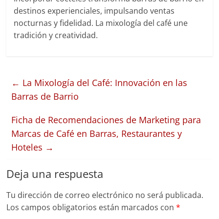
destinos experienciales, impulsando ventas
nocturnas y fidelidad. La mixología del café une
tradición y creatividad.
←
La Mixología del Café: Innovación en las
Barras de Barrio
Ficha de Recomendaciones de Marketing para
Marcas de Café en Barras, Restaurantes y
Hoteles
→
Deja una respuesta
Tu dirección de correo electrónico no será publicada.
Los campos obligatorios están marcados con
*