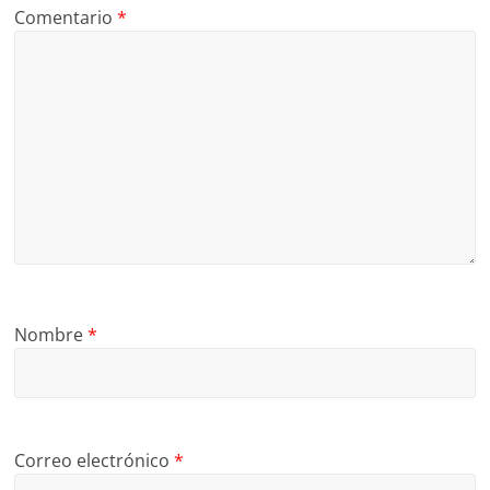
Comentario
*
Nombre
*
Correo electrónico
*