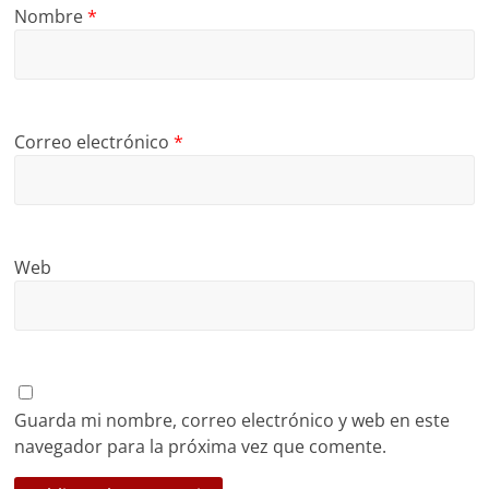
Nombre
*
Correo electrónico
*
Web
Guarda mi nombre, correo electrónico y web en este
navegador para la próxima vez que comente.