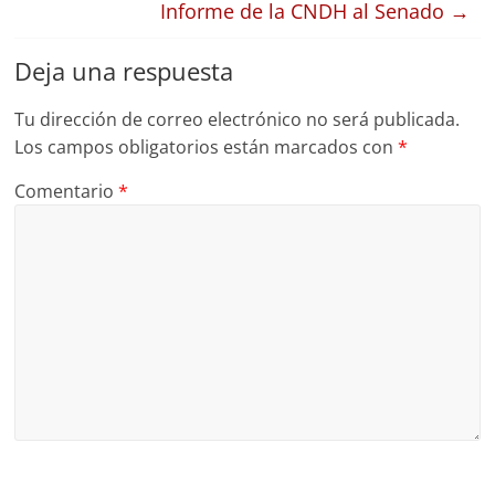
Informe de la CNDH al Senado
→
Deja una respuesta
Tu dirección de correo electrónico no será publicada.
Los campos obligatorios están marcados con
*
Comentario
*