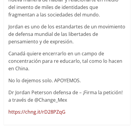
del invento de miles de identidades que
fragmentan a las sociedades del mundo.
Jordan es uno de los estandartes de un movimiento
de defensa mundial de las libertades de
pensamiento y de expresión.
Canadá quiere encerrarlo en un campo de
concentración para re educarlo, tal como lo hacen
en China.
No lo dejemos solo. APOYEMOS.
Dr Jordan Peterson defensa de – ¡Firma la petición!
a través de @Change_Mex
https://chng.it/rD28PZqG