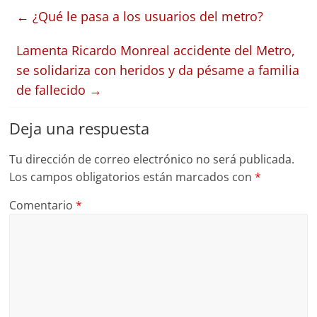
←
¿Qué le pasa a los usuarios del metro?
Lamenta Ricardo Monreal accidente del Metro,
se solidariza con heridos y da pésame a familia
de fallecido
→
Deja una respuesta
Tu dirección de correo electrónico no será publicada.
Los campos obligatorios están marcados con
*
Comentario
*