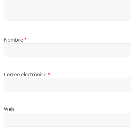
Nombre
*
Correo electrónico
*
Web