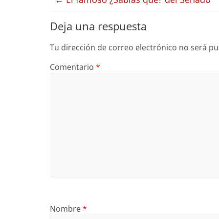
Deja una respuesta
Tu dirección de correo electrónico no será pu
Comentario
*
Nombre
*