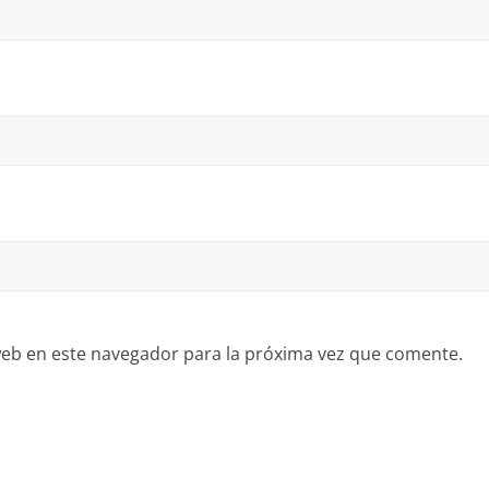
eb en este navegador para la próxima vez que comente.