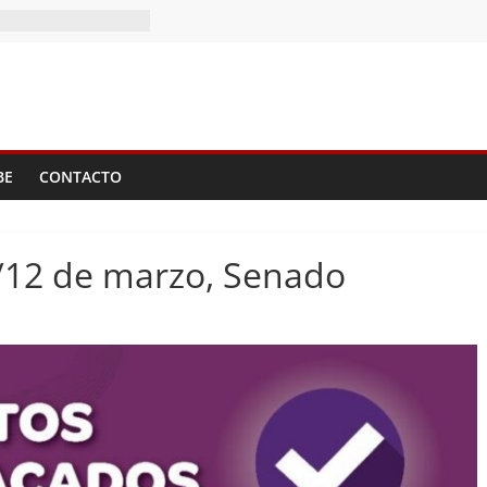
BE
CONTACTO
/12 de marzo, Senado