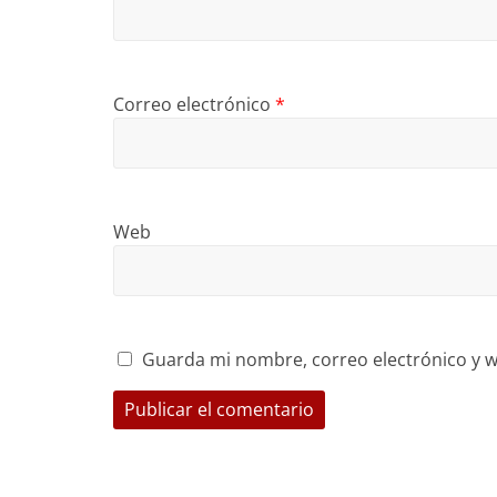
Correo electrónico
*
Web
Guarda mi nombre, correo electrónico y w