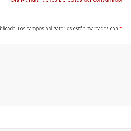
blicada.
Los campos obligatorios están marcados con
*