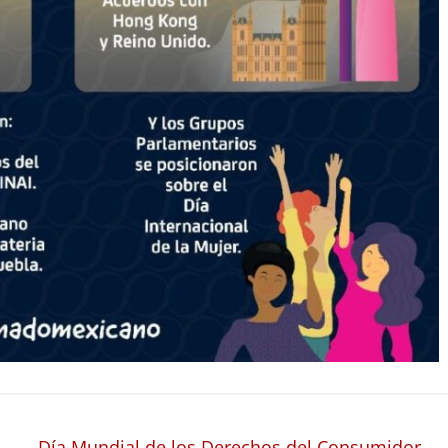
Día Mundial de los Derechos del Consumidor
→