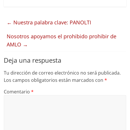
←
Nuestra palabra clave: PANOLTI
Nosotros apoyamos el prohibido prohibir de
AMLO
→
Deja una respuesta
Tu dirección de correo electrónico no será publicada.
Los campos obligatorios están marcados con
*
Comentario
*