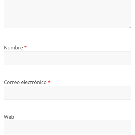
Nombre
*
Correo electrónico
*
Web