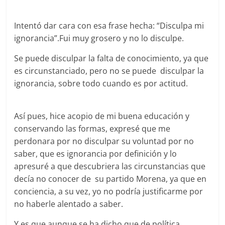
Intentó dar cara con esa frase hecha: “Disculpa mi
ignorancia”.Fui muy grosero y no lo disculpe.
Se puede disculpar la falta de conocimiento, ya que
es circunstanciado, pero no se puede disculpar la
ignorancia, sobre todo cuando es por actitud.
Así pues, hice acopio de mi buena educación y
conservando las formas, expresé que me
perdonara por no disculpar su voluntad por no
saber, que es ignorancia por definición y lo
apresuré a que descubriera las circunstancias que
decía no conocer de su partido Morena, ya que en
conciencia, a su vez, yo no podría justificarme por
no haberle alentado a saber.
Y es que aunque se ha dicho que de política,