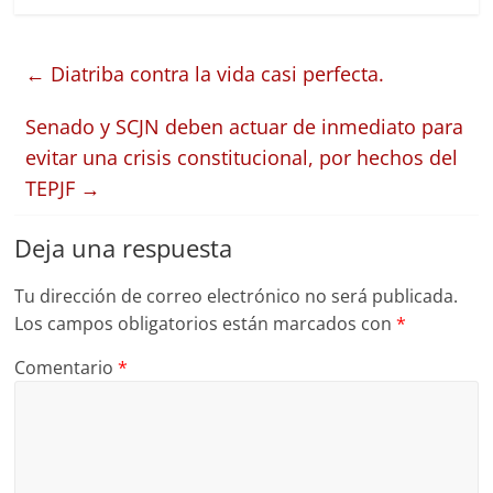
←
Diatriba contra la vida casi perfecta.
Senado y SCJN deben actuar de inmediato para
evitar una crisis constitucional, por hechos del
TEPJF
→
Deja una respuesta
Tu dirección de correo electrónico no será publicada.
Los campos obligatorios están marcados con
*
Comentario
*