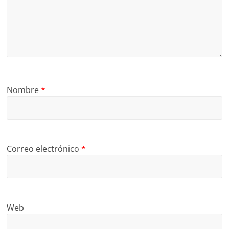
Nombre
*
Correo electrónico
*
Web