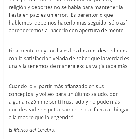
religión y deportes no se habla para mantener la
fiesta en paz; es un error. Es perentorio que
hablemos debemos hacerlo más seguido, sólo así
aprenderemos a hacerlo con apertura de mente.
Finalmente muy cordiales los dos nos despedimos
con la satisfacción velada de saber que la verdad es
una y la tenemos de manera exclusiva ¡faltaba más!
Cuando lo vi partir más afianzado en sus
conceptos, y volteo para un último saludo, por
alguna razón me sentí frustrado y no pude más
que desearle respetuosamente que fuera a chingar
a la madre que lo engendró.
El Manco del Cerebro.