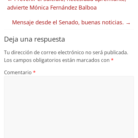
advierte Mónica Fernández Balboa
Mensaje desde el Senado, buenas noticias.
→
Deja una respuesta
Tu dirección de correo electrónico no será publicada.
Los campos obligatorios están marcados con
*
Comentario
*