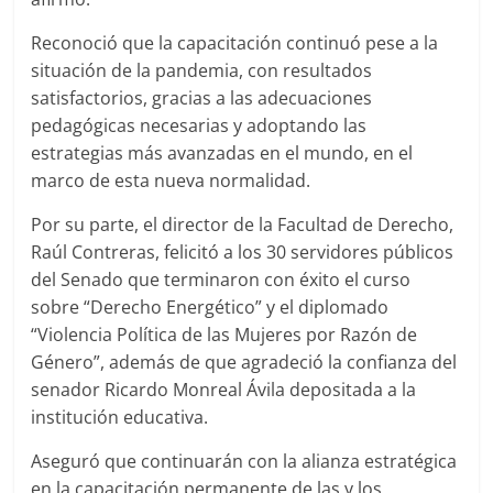
Reconoció que la capacitación continuó pese a la
situación de la pandemia, con resultados
satisfactorios, gracias a las adecuaciones
pedagógicas necesarias y adoptando las
estrategias más avanzadas en el mundo, en el
marco de esta nueva normalidad.
Por su parte, el director de la Facultad de Derecho,
Raúl Contreras, felicitó a los 30 servidores públicos
del Senado que terminaron con éxito el curso
sobre “Derecho Energético” y el diplomado
“Violencia Política de las Mujeres por Razón de
Género”, además de que agradeció la confianza del
senador Ricardo Monreal Ávila depositada a la
institución educativa.
Aseguró que continuarán con la alianza estratégica
en la capacitación permanente de las y los