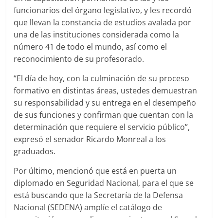
funcionarios del órgano legislativo, y les recordó
que llevan la constancia de estudios avalada por
una de las instituciones considerada como la
número 41 de todo el mundo, así como el
reconocimiento de su profesorado.
“El día de hoy, con la culminación de su proceso
formativo en distintas áreas, ustedes demuestran
su responsabilidad y su entrega en el desempeño
de sus funciones y confirman que cuentan con la
determinación que requiere el servicio público”,
expresó el senador Ricardo Monreal a los
graduados.
Por último, mencionó que está en puerta un
diplomado en Seguridad Nacional, para el que se
está buscando que la Secretaría de la Defensa
Nacional (SEDENA) amplíe el catálogo de