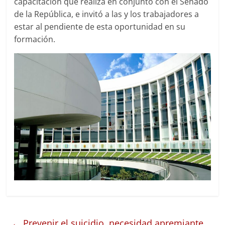
capacitación que realiza en conjunto con el Senado
de la República, e invitó a las y los trabajadores a
estar al pendiente de esta oportunidad en su
formación.
←
Prevenir el suicidio, necesidad apremiante,