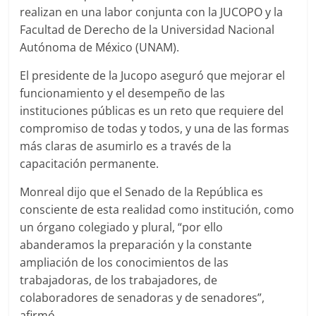
realizan en una labor conjunta con la JUCOPO y la
Facultad de Derecho de la Universidad Nacional
Autónoma de México (UNAM).
El presidente de la Jucopo aseguró que mejorar el
funcionamiento y el desempeño de las
instituciones públicas es un reto que requiere del
compromiso de todas y todos, y una de las formas
más claras de asumirlo es a través de la
capacitación permanente.
Monreal dijo que el Senado de la República es
consciente de esta realidad como institución, como
un órgano colegiado y plural, “por ello
abanderamos la preparación y la constante
ampliación de los conocimientos de las
trabajadoras, de los trabajadores, de
colaboradores de senadoras y de senadores”,
afirmó.