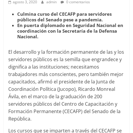
agosto 3, 2020
admin
0 comentarios
Culmina curso del CECAFP para servidores
públicos del Senado pese a pandemia.
En puerta diplomado en Seguridad Nacional en
coordinación con la Secretaría de la Defensa
Nacional.
El desarrollo y la formación permanente de las y los
servidores públicos es la semilla que engrandece y
dignifica a las instituciones; necesitamos
trabajadores más conscientes, pero también mejor
capacitados, afirmó el presidente de la Junta de
Coordinación Política (Jucopo), Ricardo Monreal
Ávila, en el marco de la graduación de 200
servidores públicos del Centro de Capacitación y
Formación Permanente (CECAFP) del Senado de la
República.
Los cursos que se imparten a través del CECAFP se