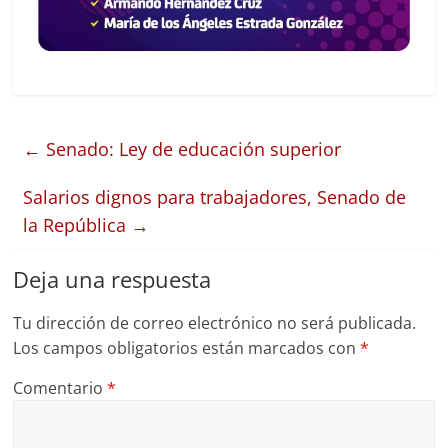
←
Senado: Ley de educación superior
Salarios dignos para trabajadores, Senado de
la República
→
Deja una respuesta
Tu dirección de correo electrónico no será publicada.
Los campos obligatorios están marcados con
*
Comentario
*