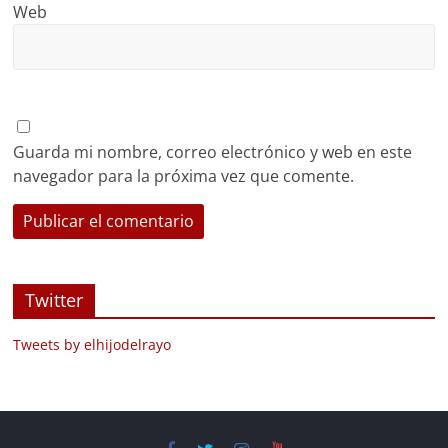
Web
Guarda mi nombre, correo electrónico y web en este
navegador para la próxima vez que comente.
Twitter
Tweets by elhijodelrayo