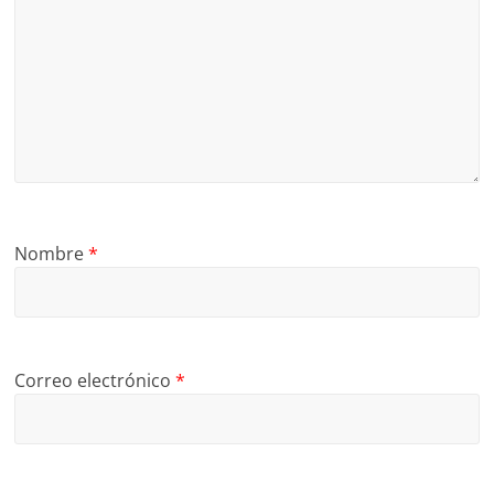
Nombre
*
Correo electrónico
*