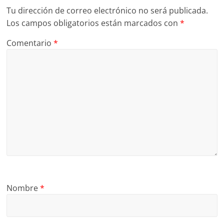
Tu dirección de correo electrónico no será publicada.
Los campos obligatorios están marcados con
*
Comentario
*
Nombre
*