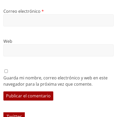
Correo electrónico
*
Web
Guarda mi nombre, correo electrónico y web en este
navegador para la próxima vez que comente.
Twitter