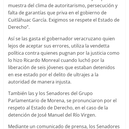
muestra del clima de autoritarismo, persecución y
falta de garantías que priva en el gobierno de
Cuitláhuac García. Exigimos se respete el Estado de
Derecho”.
Así se las gasta el gobernador veracruzano quien
lejos de aceptar sus errores, utiliza la vendetta
política contra quienes pugnan por la justicia como
lo hizo Ricardo Monreal cuando luchó por la
liberación de seis jóvenes que estaban detenidos
en ese estado por el delito de ultrajes a la
autoridad de manera injusta.
También las y los Senadores del Grupo
Parlamentario de Morena, se pronunciaron por el
respeto al Estado de Derecho, en el caso de la
detención de José Manuel del Río Virgen.
Mediante un comunicado de prensa, los Senadores