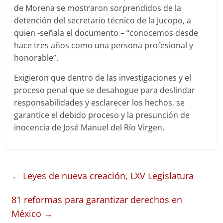
de Morena se mostraron sorprendidos de la
detención del secretario técnico de la Jucopo, a
quien -señala el documento – “conocemos desde
hace tres años como una persona profesional y
honorable”.
Exigieron que dentro de las investigaciones y el
proceso penal que se desahogue para deslindar
responsabilidades y esclarecer los hechos, se
garantice el debido proceso y la presunción de
inocencia de José Manuel del Río Virgen.
←
Leyes de nueva creación, LXV Legislatura
81 reformas para garantizar derechos en
México
→