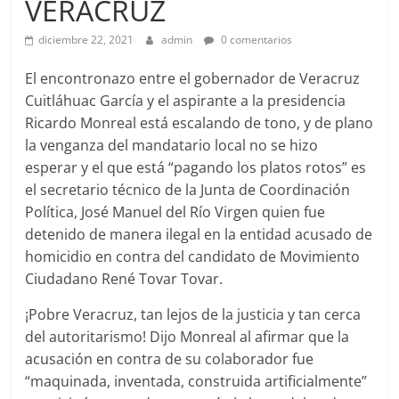
VERACRUZ
diciembre 22, 2021
admin
0 comentarios
El encontronazo entre el gobernador de Veracruz
Cuitláhuac García y el aspirante a la presidencia
Ricardo Monreal está escalando de tono, y de plano
la venganza del mandatario local no se hizo
esperar y el que está “pagando los platos rotos” es
el secretario técnico de la Junta de Coordinación
Política, José Manuel del Río Virgen quien fue
detenido de manera ilegal en la entidad acusado de
homicidio en contra del candidato de Movimiento
Ciudadano René Tovar Tovar.
¡Pobre Veracruz, tan lejos de la justicia y tan cerca
del autoritarismo! Dijo Monreal al afirmar que la
acusación en contra de su colaborador fue
“maquinada, inventada, construida artificialmente”