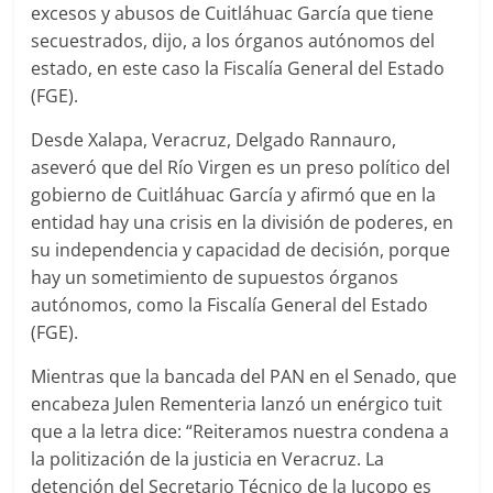
excesos y abusos de Cuitláhuac García que tiene
secuestrados, dijo, a los órganos autónomos del
estado, en este caso la Fiscalía General del Estado
(FGE).
Desde Xalapa, Veracruz, Delgado Rannauro,
aseveró que del Río Virgen es un preso político del
gobierno de Cuitláhuac García y afirmó que en la
entidad hay una crisis en la división de poderes, en
su independencia y capacidad de decisión, porque
hay un sometimiento de supuestos órganos
autónomos, como la Fiscalía General del Estado
(FGE).
Mientras que la bancada del PAN en el Senado, que
encabeza Julen Rementeria lanzó un enérgico tuit
que a la letra dice: “Reiteramos nuestra condena a
la politización de la justicia en Veracruz. La
detención del Secretario Técnico de la Jucopo es