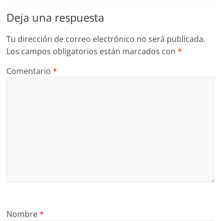
Deja una respuesta
Tu dirección de correo electrónico no será publicada.
Los campos obligatorios están marcados con
*
Comentario
*
Nombre
*