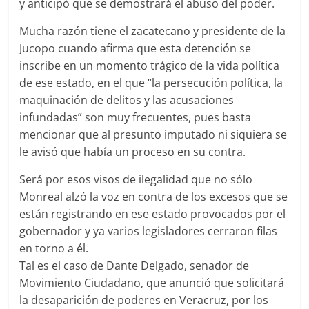
y anticipó que se demostrará el abuso del poder.
Mucha razón tiene el zacatecano y presidente de la
Jucopo cuando afirma que esta detención se
inscribe en un momento trágico de la vida política
de ese estado, en el que “la persecución política, la
maquinación de delitos y las acusaciones
infundadas” son muy frecuentes, pues basta
mencionar que al presunto imputado ni siquiera se
le avisó que había un proceso en su contra.
Será por esos visos de ilegalidad que no sólo
Monreal alzó la voz en contra de los excesos que se
están registrando en ese estado provocados por el
gobernador y ya varios legisladores cerraron filas
en torno a él.
Tal es el caso de Dante Delgado, senador de
Movimiento Ciudadano, que anunció que solicitará
la desaparición de poderes en Veracruz, por los