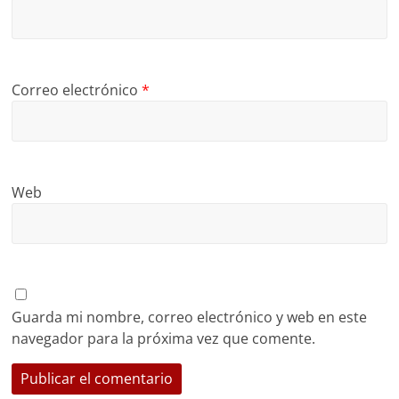
Correo electrónico
*
Web
Guarda mi nombre, correo electrónico y web en este
navegador para la próxima vez que comente.