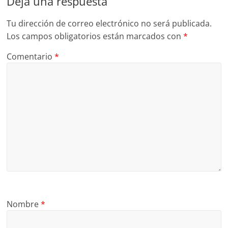
Deja una respuesta
Tu dirección de correo electrónico no será publicada.
Los campos obligatorios están marcados con
*
Comentario
*
Nombre
*