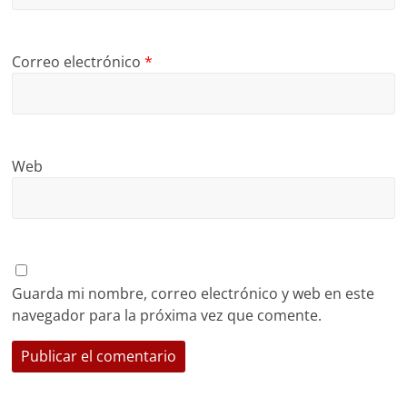
Correo electrónico
*
Web
Guarda mi nombre, correo electrónico y web en este
navegador para la próxima vez que comente.