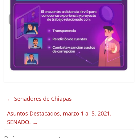
←
Senadores de Chiapas
Asuntos Destacados, marzo 1 al 5, 2021.
SENADO.
→