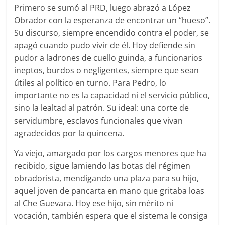
Primero se sumó al PRD, luego abrazó a López
Obrador con la esperanza de encontrar un “hueso”.
Su discurso, siempre encendido contra el poder, se
apagó cuando pudo vivir de él. Hoy defiende sin
pudor a ladrones de cuello guinda, a funcionarios
ineptos, burdos o negligentes, siempre que sean
útiles al político en turno. Para Pedro, lo
importante no es la capacidad ni el servicio público,
sino la lealtad al patrón. Su ideal: una corte de
servidumbre, esclavos funcionales que vivan
agradecidos por la quincena.
Ya viejo, amargado por los cargos menores que ha
recibido, sigue lamiendo las botas del régimen
obradorista, mendigando una plaza para su hijo,
aquel joven de pancarta en mano que gritaba loas
al Che Guevara. Hoy ese hijo, sin mérito ni
vocación, también espera que el sistema le consiga