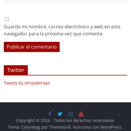
Guarda mi nombre, correo electrónico y web en este
navegador para la próxima vez que comente.
Twitter
Tweets by elhijodelrayo
Copyright © 2026
. Todos los derechos reservados.
Tema:
ColorMag
por ThemeGrill. Funciona con
WordPress
.