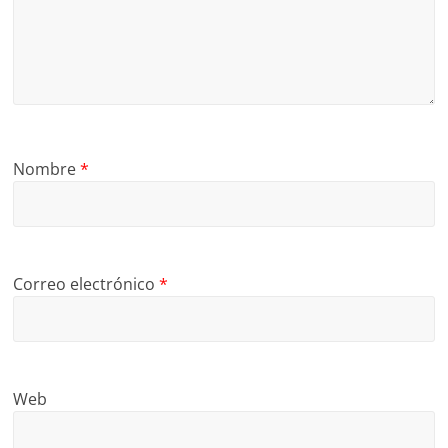
Nombre
*
Correo electrónico
*
Web