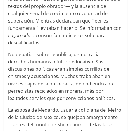
textos del propio obrador— y la ausencia de
cualquier señal de crecimiento o voluntad de
superación. Mientras declaraban que “leer es
fundamental”, evitaban hacerlo. Se informaban con
La Jornada
o consumían noticieros solo para
descalificarlos.
No debatían sobre república, democracia,
derechos humanos o futuro educativo. Sus
discusiones políticas eran simples corrillos de
chismes y acusaciones. Muchos trabajaban en
niveles bajos de la burocracia, defendiendo a ex
perredistas reciclados en morena, más por
lealtades serviles que por convicciones políticas.
La esposa de Medardo, usuaria cotidiana del Metro
de la Ciudad de México, se quejaba amargamente
—antes del triunfo de Sheinbaum— de las fallas