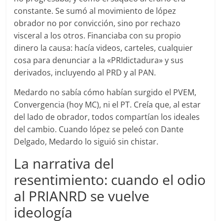
constante. Se sumó al movimiento de lópez
obrador no por convicción, sino por rechazo
visceral a los otros. Financiaba con su propio
dinero la causa: hacía videos, carteles, cualquier
cosa para denunciar a la «PRIdictadura» y sus
derivados, incluyendo al PRD y al PAN.
Medardo no sabía cómo habían surgido el PVEM,
Convergencia (hoy MC), ni el PT. Creía que, al estar
del lado de obrador, todos compartían los ideales
del cambio. Cuando lópez se peleó con Dante
Delgado, Medardo lo siguió sin chistar.
La narrativa del
resentimiento: cuando el odio
al PRIANRD se vuelve
ideología