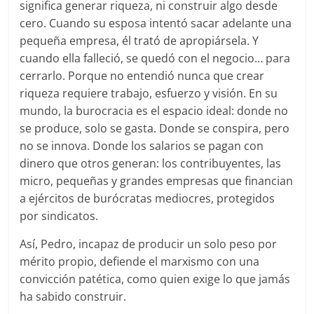
significa generar riqueza, ni construir algo desde
cero. Cuando su esposa intentó sacar adelante una
pequeña empresa, él trató de apropiársela. Y
cuando ella falleció, se quedó con el negocio… para
cerrarlo. Porque no entendió nunca que crear
riqueza requiere trabajo, esfuerzo y visión. En su
mundo, la burocracia es el espacio ideal: donde no
se produce, solo se gasta. Donde se conspira, pero
no se innova. Donde los salarios se pagan con
dinero que otros generan: los contribuyentes, las
micro, pequeñas y grandes empresas que financian
a ejércitos de burócratas mediocres, protegidos
por sindicatos.
Así, Pedro, incapaz de producir un solo peso por
mérito propio, defiende el marxismo con una
convicción patética, como quien exige lo que jamás
ha sabido construir.