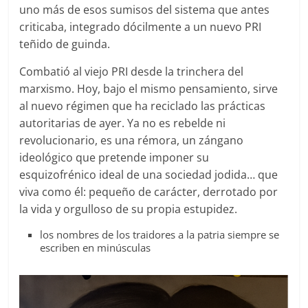
uno más de esos sumisos del sistema que antes
criticaba, integrado dócilmente a un nuevo PRI
teñido de guinda.
Combatió al viejo PRI desde la trinchera del
marxismo. Hoy, bajo el mismo pensamiento, sirve
al nuevo régimen que ha reciclado las prácticas
autoritarias de ayer. Ya no es rebelde ni
revolucionario, es una rémora, un zángano
ideológico que pretende imponer su
esquizofrénico ideal de una sociedad jodida… que
viva como él: pequeño de carácter, derrotado por
la vida y orgulloso de su propia estupidez.
los nombres de los traidores a la patria siempre se
escriben en minúsculas