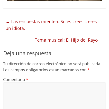
←
Las encuestas mienten. Si les crees… eres
un idiota.
Tema musical: El Hijo del Rayo
→
Deja una respuesta
Tu dirección de correo electrónico no será publicada.
Los campos obligatorios están marcados con
*
Comentario
*