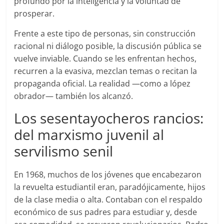
profundo por la inteligencia y la voluntad de
prosperar.
Frente a este tipo de personas, sin construcción
racional ni diálogo posible, la discusión pública se
vuelve inviable. Cuando se les enfrentan hechos,
recurren a la evasiva, mezclan temas o recitan la
propaganda oficial. La realidad —como a lópez
obrador— también los alcanzó.
Los sesentayocheros rancios:
del marxismo juvenil al
servilismo senil
En 1968, muchos de los jóvenes que encabezaron
la revuelta estudiantil eran, paradójicamente, hijos
de la clase media o alta. Contaban con el respaldo
económico de sus padres para estudiar y, desde