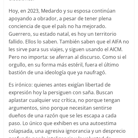
Hoy, en 2023, Medardo y su esposa continúan
apoyando a obrador, a pesar de tener plena
conciencia de que el país no ha mejorado.
Guerrero, su estado natal, es hoy un territorio
fallido. Ellos lo saben. También saben que el AIFA no
les sirve para sus viajes, y siguen usando el AICM.
Pero no importa: se aferran al discurso. Como si el
orgullo, en su forma más estéril, fuera el último
bastión de una ideología que ya naufragó.
Es irónico: quienes antes exigían libertad de
expresión hoy la persiguen con saña. Buscan
aplastar cualquier voz crítica, no porque tengan
argumentos, sino porque necesitan sentirse
dueños de una razón que se les escapa a cada
paso. Lo único que exhiben es una autoestima
colapsada, una agresiva ignorancia y un desprecio