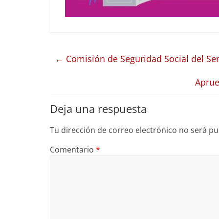
←
Comisión de Seguridad Social del S
Aprue
Deja una respuesta
Tu dirección de correo electrónico no será pu
Comentario
*