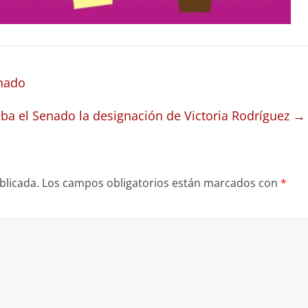
enado
ba el Senado la designación de Victoria Rodríguez
→
blicada.
Los campos obligatorios están marcados con
*