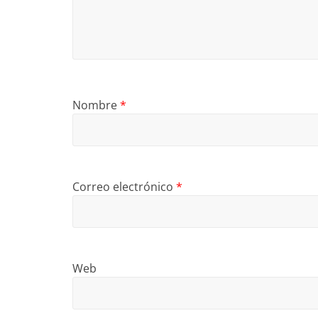
Nombre
*
Correo electrónico
*
Web