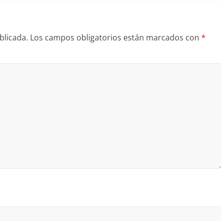
blicada.
Los campos obligatorios están marcados con
*