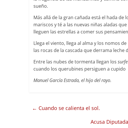
sueño.
Más allá de la gran cañada está el hada de
mariscos y té a las nuevas niñas aladas que
lleguen las estrellas a comer sus pensamien
Llega el viento, llega al alma y los nomos d
las rocas de la cascada que derrama leche 
Entre las nubes de tormenta llegan los
surf
cuando los querubines persiguen a cupido
Manuel García Estrada, el hijo del rayo.
←
Cuando se calienta el sol.
Acusa Diputada