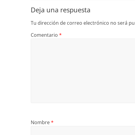
Deja una respuesta
Tu dirección de correo electrónico no será pu
Comentario
*
Nombre
*