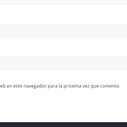
eb en este navegador para la próxima vez que comente.