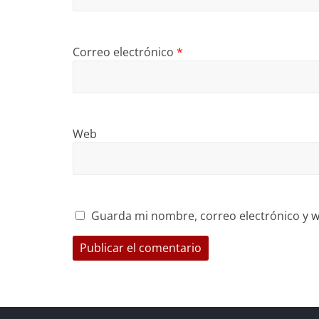
Correo electrónico
*
Web
Guarda mi nombre, correo electrónico y w