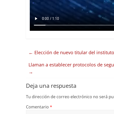
←
Elección de nuevo titular del institu
Llaman a establecer protocolos de segu
→
Deja una respuesta
Tu dirección de correo electrónico no será pu
Comentario
*