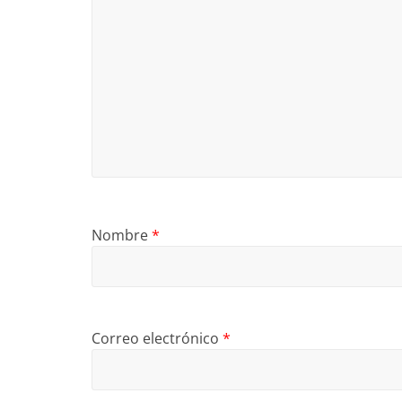
Nombre
*
Correo electrónico
*