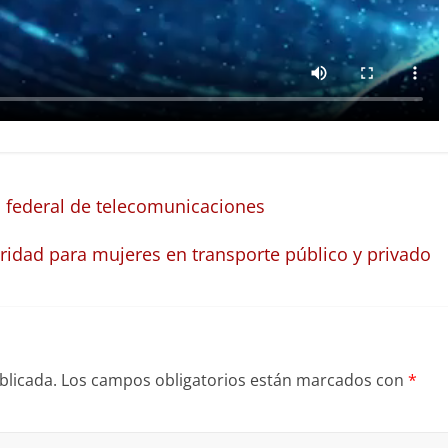
to federal de telecomunicaciones
ridad para mujeres en transporte público y privado
blicada.
Los campos obligatorios están marcados con
*