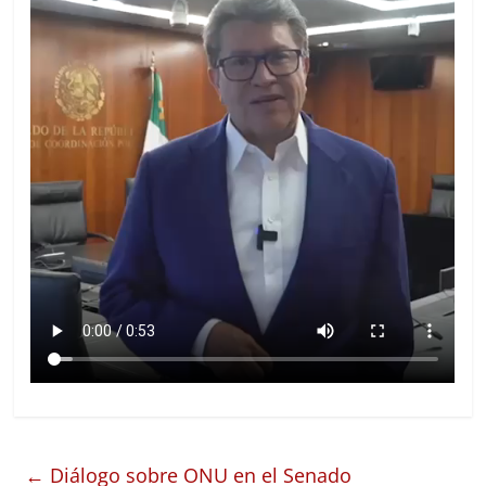
←
Diálogo sobre ONU en el Senado