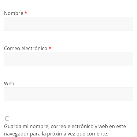
Nombre
*
Correo electrónico
*
Web
Guarda mi nombre, correo electrónico y web en este
navegador para la próxima vez que comente.