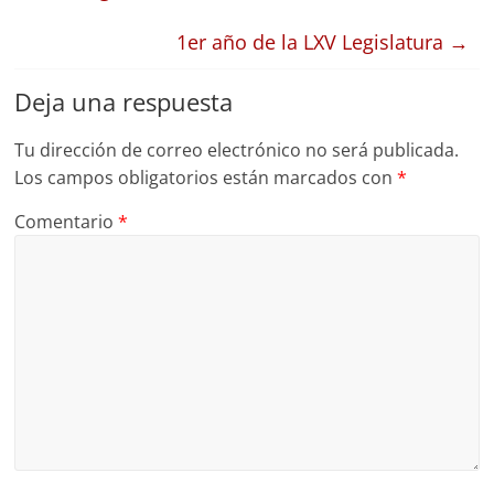
1er año de la LXV Legislatura
→
Deja una respuesta
Tu dirección de correo electrónico no será publicada.
Los campos obligatorios están marcados con
*
Comentario
*