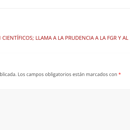
CIENTÍFICOS; LLAMA A LA PRUDENCIA A LA FGR Y AL
blicada.
Los campos obligatorios están marcados con
*