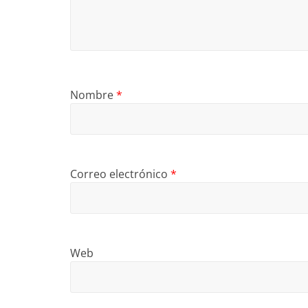
Nombre
*
Correo electrónico
*
Web