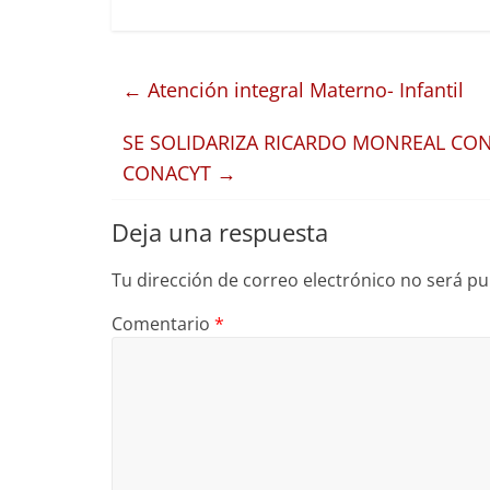
←
Atención integral Materno- Infantil
SE SOLIDARIZA RICARDO MONREAL CON 
CONACYT
→
Deja una respuesta
Tu dirección de correo electrónico no será pu
Comentario
*