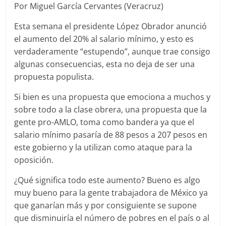
Por Miguel García Cervantes (Veracruz)
Esta semana el presidente López Obrador anunció
el aumento del 20% al salario mínimo, y esto es
verdaderamente “estupendo”, aunque trae consigo
algunas consecuencias, esta no deja de ser una
propuesta populista.
Si bien es una propuesta que emociona a muchos y
sobre todo a la clase obrera, una propuesta que la
gente pro-AMLO, toma como bandera ya que el
salario mínimo pasaría de 88 pesos a 207 pesos en
este gobierno y la utilizan como ataque para la
oposición.
¿Qué significa todo este aumento? Bueno es algo
muy bueno para la gente trabajadora de México ya
que ganarían más y por consiguiente se supone
que disminuiría el número de pobres en el país o al