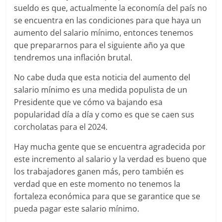
sueldo es que, actualmente la economía del país no
se encuentra en las condiciones para que haya un
aumento del salario mínimo, entonces tenemos
que prepararnos para el siguiente año ya que
tendremos una inflación brutal.
No cabe duda que esta noticia del aumento del
salario mínimo es una medida populista de un
Presidente que ve cómo va bajando esa
popularidad día a día y como es que se caen sus
corcholatas para el 2024.
Hay mucha gente que se encuentra agradecida por
este incremento al salario y la verdad es bueno que
los trabajadores ganen más, pero también es
verdad que en este momento no tenemos la
fortaleza económica para que se garantice que se
pueda pagar este salario mínimo.