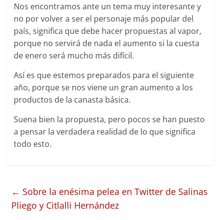
Nos encontramos ante un tema muy interesante y
no por volver a ser el personaje más popular del
país, significa que debe hacer propuestas al vapor,
porque no servirá de nada el aumento si la cuesta
de enero será mucho más difícil.
Así es que estemos preparados para el siguiente
año, porque se nos viene un gran aumento a los
productos de la canasta básica.
Suena bien la propuesta, pero pocos se han puesto
a pensar la verdadera realidad de lo que significa
todo esto.
←
Sobre la enésima pelea en Twitter de Salinas
Pliego y Citlalli Hernández