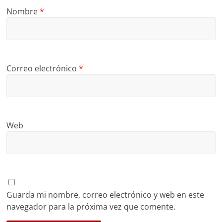
Nombre
*
Correo electrónico
*
Web
Guarda mi nombre, correo electrónico y web en este
navegador para la próxima vez que comente.