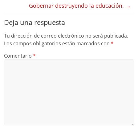
Gobernar destruyendo la educación.
→
Deja una respuesta
Tu dirección de correo electrónico no será publicada.
Los campos obligatorios están marcados con
*
Comentario
*