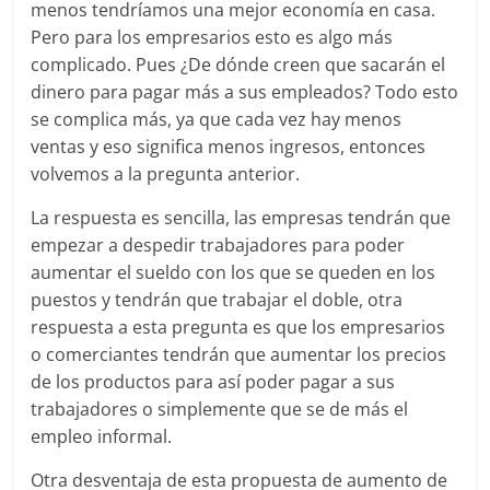
menos tendríamos una mejor economía en casa.
Pero para los empresarios esto es algo más
complicado. Pues ¿De dónde creen que sacarán el
dinero para pagar más a sus empleados? Todo esto
se complica más, ya que cada vez hay menos
ventas y eso significa menos ingresos, entonces
volvemos a la pregunta anterior.
La respuesta es sencilla, las empresas tendrán que
empezar a despedir trabajadores para poder
aumentar el sueldo con los que se queden en los
puestos y tendrán que trabajar el doble, otra
respuesta a esta pregunta es que los empresarios
o comerciantes tendrán que aumentar los precios
de los productos para así poder pagar a sus
trabajadores o simplemente que se de más el
empleo informal.
Otra desventaja de esta propuesta de aumento de