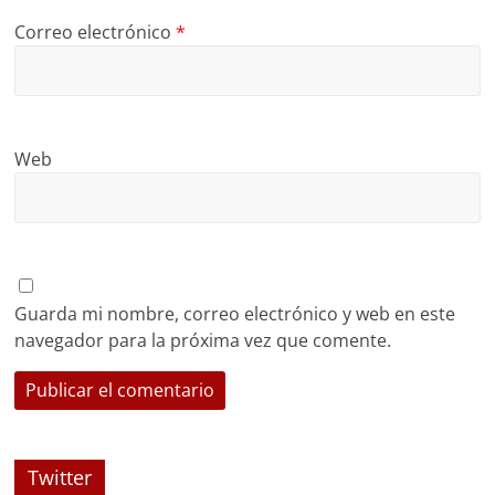
Correo electrónico
*
Web
Guarda mi nombre, correo electrónico y web en este
navegador para la próxima vez que comente.
Twitter