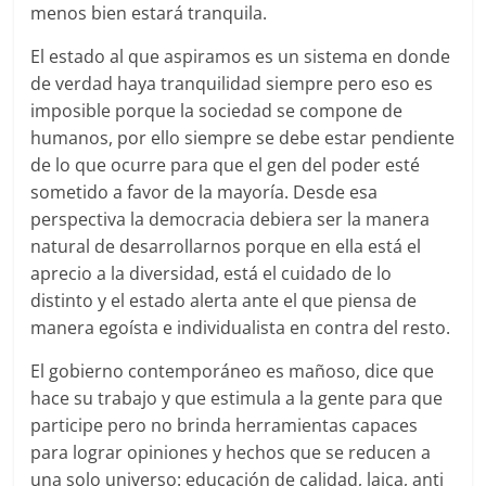
menos bien estará tranquila.
El estado al que aspiramos es un sistema en donde
de verdad haya tranquilidad siempre pero eso es
imposible porque la sociedad se compone de
humanos, por ello siempre se debe estar pendiente
de lo que ocurre para que el gen del poder esté
sometido a favor de la mayoría. Desde esa
perspectiva la democracia debiera ser la manera
natural de desarrollarnos porque en ella está el
aprecio a la diversidad, está el cuidado de lo
distinto y el estado alerta ante el que piensa de
manera egoísta e individualista en contra del resto.
El gobierno contemporáneo es mañoso, dice que
hace su trabajo y que estimula a la gente para que
participe pero no brinda herramientas capaces
para lograr opiniones y hechos que se reducen a
una solo universo: educación de calidad, laica, anti