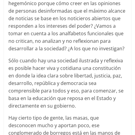
hegemónico porque cómo creer en las opiniones
de personas desinformadas que el máximo alcance
de noticias se base en los noticieros abiertos que
responden a los intereses del poder? ¿Vamos a
tomar en cuenta a los analfabetos funcionales que
no critican, no analizan y no reflexionan para
desarrollar a la sociedad? ¿A los que no investigan?
Sólo cuando hay una sociedad ilustrada y reflexiva
es posible hacer viva y cotidiana una constitución
en donde la idea clara sobre libertad, justicia, paz,
desarrollo, república y democracia sea
comprensible para todos y eso, para comenzar, se
basa en la educación que reposa en el Estado y
directamente en su gobierno.
Hay cierto tipo de gente, las masas, que
desconocen mucho y aportan poco, ese
conglomerado de borregos está en las manos de