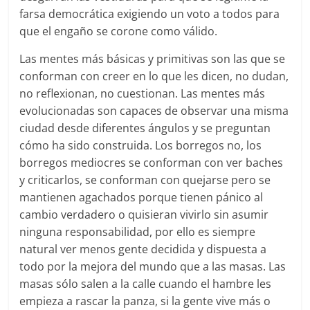
farsa democrática exigiendo un voto a todos para
que el engaño se corone como válido.
Las mentes más básicas y primitivas son las que se
conforman con creer en lo que les dicen, no dudan,
no reflexionan, no cuestionan. Las mentes más
evolucionadas son capaces de observar una misma
ciudad desde diferentes ángulos y se preguntan
cómo ha sido construida. Los borregos no, los
borregos mediocres se conforman con ver baches
y criticarlos, se conforman con quejarse pero se
mantienen agachados porque tienen pánico al
cambio verdadero o quisieran vivirlo sin asumir
ninguna responsabilidad, por ello es siempre
natural ver menos gente decidida y dispuesta a
todo por la mejora del mundo que a las masas. Las
masas sólo salen a la calle cuando el hambre les
empieza a rascar la panza, si la gente vive más o