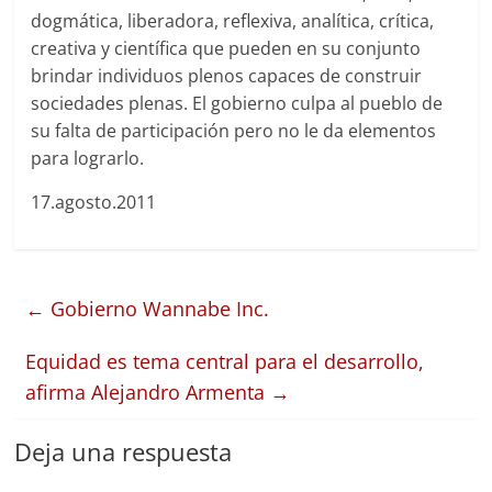
dogmática, liberadora, reflexiva, analítica, crítica,
creativa y científica que pueden en su conjunto
brindar individuos plenos capaces de construir
sociedades plenas. El gobierno culpa al pueblo de
su falta de participación pero no le da elementos
para lograrlo.
17.agosto.2011
←
Gobierno Wannabe Inc.
Equidad es tema central para el desarrollo,
afirma Alejandro Armenta
→
Deja una respuesta