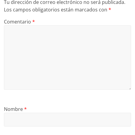
Tu dirección de correo electrónico no será publicada.
Los campos obligatorios están marcados con
*
Comentario
*
Nombre
*