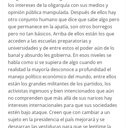
los intereses de la oligarquía con sus medios y
opinión pública manipulada. Después de ellos hay
otro conjunto humano que dice que sabe algo pero
que permanece en la apatía, son otros borregos
pero no tan básicos. Arriba de ellos están los que
acceden a las escuelas preparatorias y
universidades y de entre estos el poder aún de lo
banal y absurdo les gobierna. En esos niveles se
habla como si se supiera de algo cuando en
realidad la mayoría desconoce a profundidad el
manejo político económico del mundo, entre ellos
están los grandes militantes de los partidos, los
activistas ingenuos y bien intencionados que aún
no comprenden que más allá de sus narices hay
intereses internacionales para que sus sociedades
estén bajo ataque. Creen que con cambiar a un
sujeto en la presidencia el país mejorará y se
desgarran las vestiduras para que se legitime la