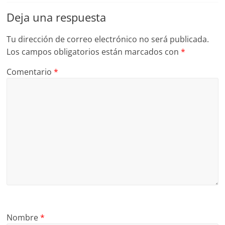
Deja una respuesta
Tu dirección de correo electrónico no será publicada.
Los campos obligatorios están marcados con
*
Comentario
*
Nombre
*