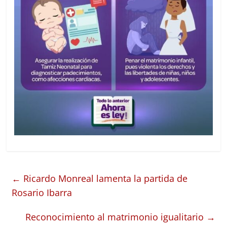
←
Ricardo Monreal lamenta la partida de
Rosario Ibarra
Reconocimiento al matrimonio igualitario
→