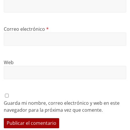
Correo electrónico
*
Web
Guarda mi nombre, correo electrónico y web en este
navegador para la próxima vez que comente.