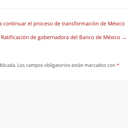
a continuar el proceso de transformación de México
Ratificación de gobernadora del Banco de México
→
blicada.
Los campos obligatorios están marcados con
*