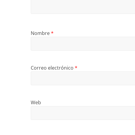
Nombre
*
Correo electrónico
*
Web