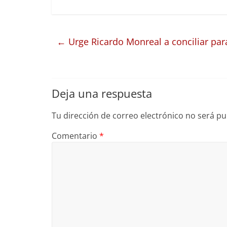
←
Urge Ricardo Monreal a conciliar par
Deja una respuesta
Tu dirección de correo electrónico no será pu
Comentario
*