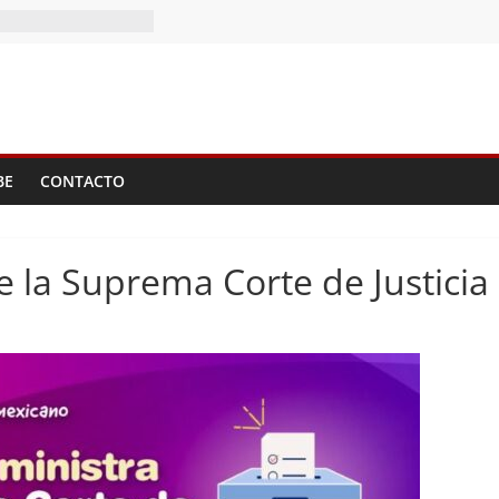
BE
CONTACTO
e la Suprema Corte de Justicia