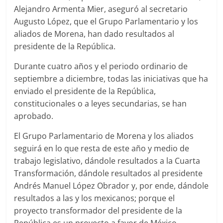
Alejandro Armenta Mier, aseguró al secretario
Augusto López, que el Grupo Parlamentario y los
aliados de Morena, han dado resultados al
presidente de la República.
Durante cuatro años y el periodo ordinario de
septiembre a diciembre, todas las iniciativas que ha
enviado el presidente de la República,
constitucionales o a leyes secundarias, se han
aprobado.
El Grupo Parlamentario de Morena y los aliados
seguirá en lo que resta de este año y medio de
trabajo legislativo, dándole resultados a la Cuarta
Transformación, dándole resultados al presidente
Andrés Manuel López Obrador y, por ende, dándole
resultados a las y los mexicanos; porque el
proyecto transformador del presidente de la