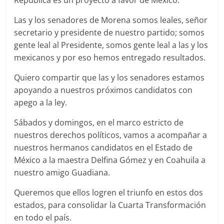
República es un proyecto a favor de México.
Las y los senadores de Morena somos leales, señor
secretario y presidente de nuestro partido; somos
gente leal al Presidente, somos gente leal a las y los
mexicanos y por eso hemos entregado resultados.
Quiero compartir que las y los senadores estamos
apoyando a nuestros próximos candidatos con
apego a la ley.
Sábados y domingos, en el marco estricto de
nuestros derechos políticos, vamos a acompañar a
nuestros hermanos candidatos en el Estado de
México a la maestra Delfina Gómez y en Coahuila a
nuestro amigo Guadiana.
Queremos que ellos logren el triunfo en estos dos
estados, para consolidar la Cuarta Transformación
en todo el país.