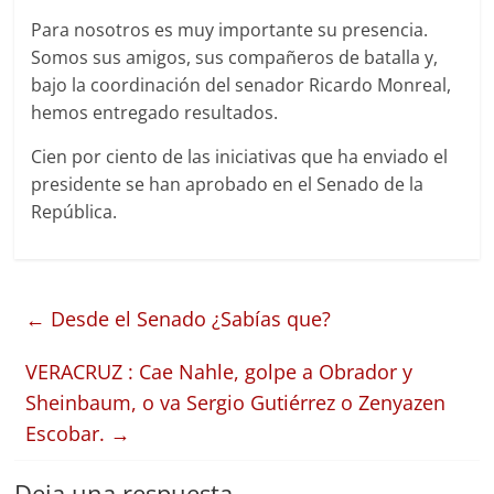
Para nosotros es muy importante su presencia.
Somos sus amigos, sus compañeros de batalla y,
bajo la coordinación del senador Ricardo Monreal,
hemos entregado resultados.
Cien por ciento de las iniciativas que ha enviado el
presidente se han aprobado en el Senado de la
República.
←
Desde el Senado ¿Sabías que?
VERACRUZ : Cae Nahle, golpe a Obrador y
Sheinbaum, o va Sergio Gutiérrez o Zenyazen
Escobar.
→
Deja una respuesta