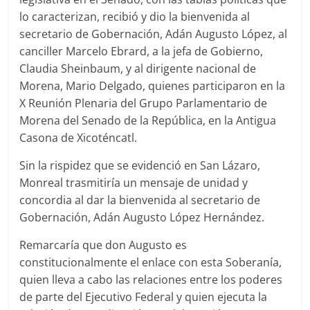
lo caracterizan, recibió y dio la bienvenida al
secretario de Gobernación, Adán Augusto López, al
canciller Marcelo Ebrard, a la jefa de Gobierno,
Claudia Sheinbaum, y al dirigente nacional de
Morena, Mario Delgado, quienes participaron en la
X Reunión Plenaria del Grupo Parlamentario de
Morena del Senado de la República, en la Antigua
Casona de Xicoténcatl.
Sin la rispidez que se evidenció en San Lázaro,
Monreal trasmitiría un mensaje de unidad y
concordia al dar la bienvenida al secretario de
Gobernación, Adán Augusto López Hernández.
Remarcaría que don Augusto es
constitucionalmente el enlace con esta Soberanía,
quien lleva a cabo las relaciones entre los poderes
de parte del Ejecutivo Federal y quien ejecuta la