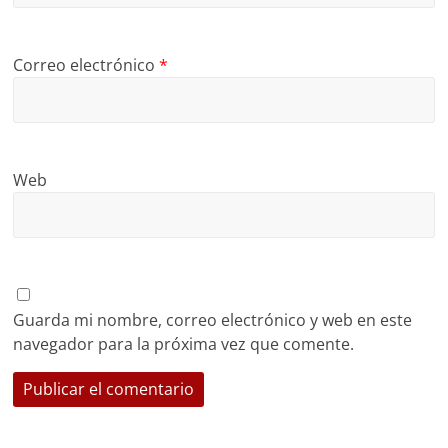
Correo electrónico
*
Web
Guarda mi nombre, correo electrónico y web en este
navegador para la próxima vez que comente.