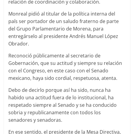
relación de coordinación y colaboración.
Monreal pidió al titular de la política interna del
país ser portador de un saludo fraterno de parte
del Grupo Parlamentario de Morena, para
entregárselo al presidente Andrés Manuel López
Obrador.
Reconoció públicamente al secretario de
Gobernación, que su actitud y siempre su relación
con el Congreso, en este caso con el Senado
mexicano, haya sido cordial, respetuosa, atenta.
Debo de decirlo porque así ha sido, nunca ha
habido una actitud fuera de lo institucional, ha
respetado siempre al Senado y se ha conducido
sobria y republicanamente con todos los
senadores y senadoras.
En ese sentido, el presidente de la Mesa Directiva,