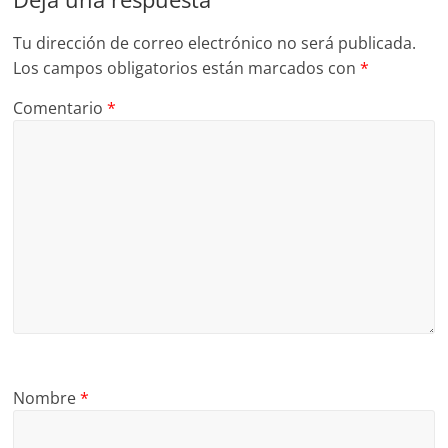
Tu dirección de correo electrónico no será publicada.
Los campos obligatorios están marcados con
*
Comentario
*
Nombre
*