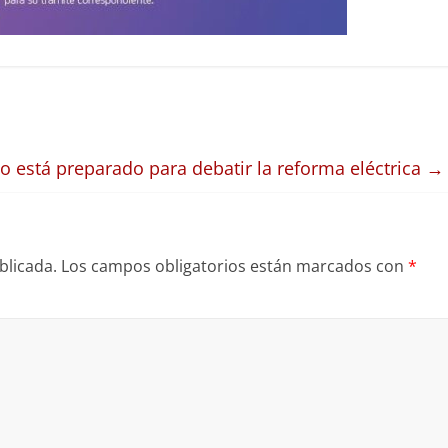
 está preparado para debatir la reforma eléctrica
→
blicada.
Los campos obligatorios están marcados con
*