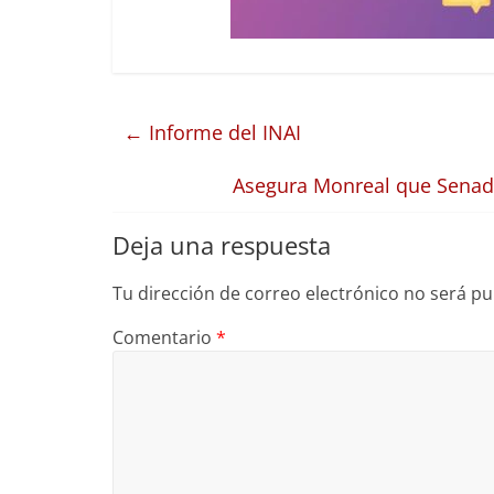
←
Informe del INAI
Asegura Monreal que Senado
Deja una respuesta
Tu dirección de correo electrónico no será pu
Comentario
*