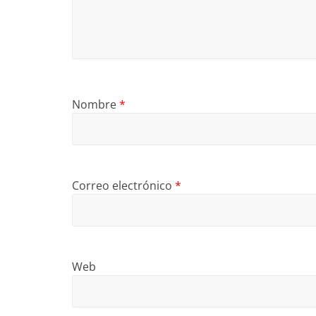
Nombre
*
Correo electrónico
*
Web