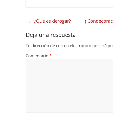
←
¿Qué es derogar?
¡ Condecorac
Deja una respuesta
Tu dirección de correo electrónico no será pu
Comentario
*