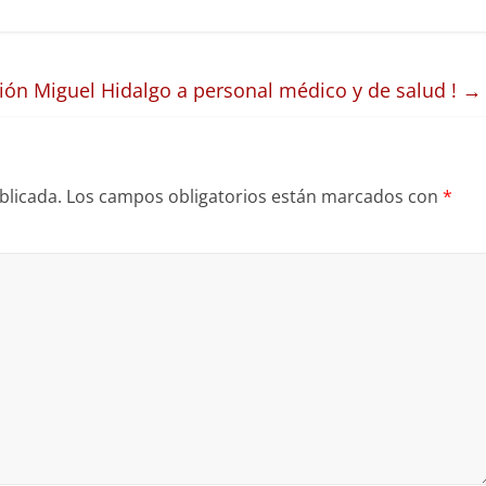
ión Miguel Hidalgo a personal médico y de salud !
→
blicada.
Los campos obligatorios están marcados con
*