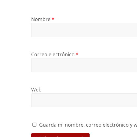
Nombre
*
Correo electrónico
*
Web
Guarda mi nombre, correo electrónico y w