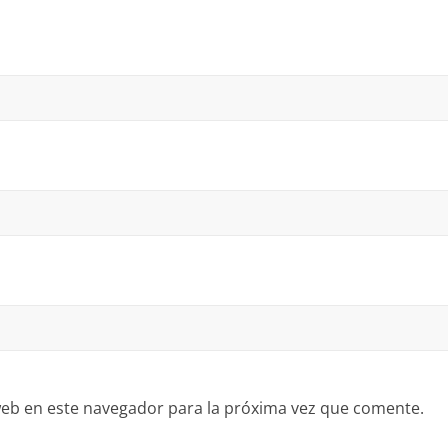
eb en este navegador para la próxima vez que comente.