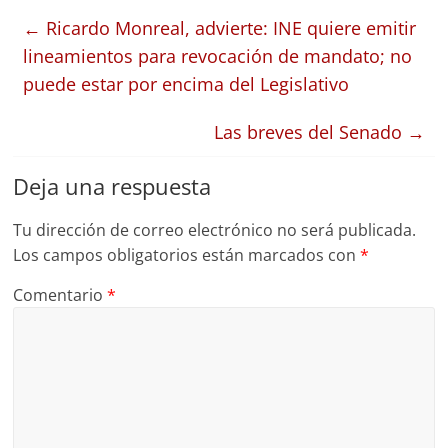
←
Ricardo Monreal, advierte: INE quiere emitir
lineamientos para revocación de mandato; no
puede estar por encima del Legislativo
Las breves del Senado
→
Deja una respuesta
Tu dirección de correo electrónico no será publicada.
Los campos obligatorios están marcados con
*
Comentario
*