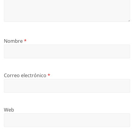
Nombre
*
Correo electrónico
*
Web