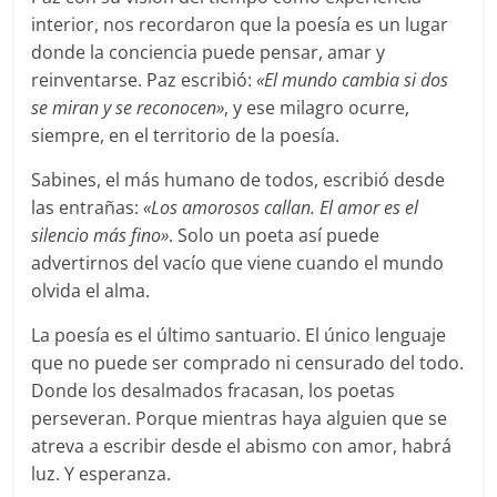
interior, nos recordaron que la poesía es un lugar
donde la conciencia puede pensar, amar y
reinventarse. Paz escribió:
«El mundo cambia si dos
se miran y se reconocen»
, y ese milagro ocurre,
siempre, en el territorio de la poesía.
Sabines, el más humano de todos, escribió desde
las entrañas:
«Los amorosos callan. El amor es el
silencio más fino»
. Solo un poeta así puede
advertirnos del vacío que viene cuando el mundo
olvida el alma.
La poesía es el último santuario. El único lenguaje
que no puede ser comprado ni censurado del todo.
Donde los desalmados fracasan, los poetas
perseveran. Porque mientras haya alguien que se
atreva a escribir desde el abismo con amor, habrá
luz. Y esperanza.