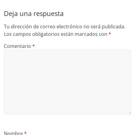
Deja una respuesta
Tu dirección de correo electrónico no será publicada.
Los campos obligatorios están marcados con
*
Comentario
*
Nombre
*