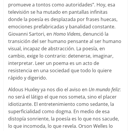
promueve a tontos como autoridades”. Hoy, esa
televisión se ha mutado en pantallas infinitas
donde la poesía es desplazada por frases huecas,
emociones prefabricadas y banalidad constante.
Giovanni Sartori, en
Homo Videns
, denunció la
transición del ser humano pensante al ser humano
visual, incapaz de abstracción. La poesía, en
cambio, exige lo contrario: detenerse, imaginar,
interpretar. Leer un poema es un acto de
resistencia en una sociedad que todo lo quiere
rápido y digerido.
Aldous Huxley ya nos dio el aviso en
Un mundo feliz
:
no será el látigo el que nos someta, sino el placer
idiotizante. El entretenimiento como sedante, la
superficialidad como dogma. En medio de esa
distopía sonriente, la poesía es lo que nos sacude,
lo que incomoda, lo que revela. Orson Welles lo