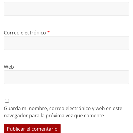
Correo electrónico
*
Web
Guarda mi nombre, correo electrónico y web en este
navegador para la próxima vez que comente.