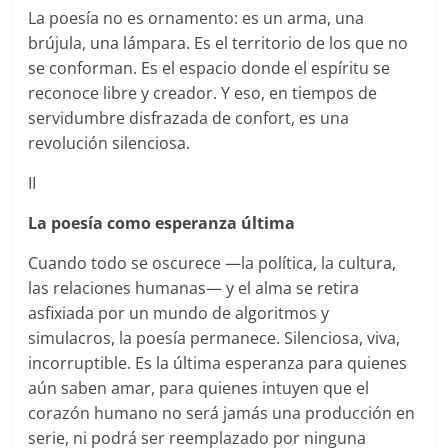
La poesía no es ornamento: es un arma, una
brújula, una lámpara. Es el territorio de los que no
se conforman. Es el espacio donde el espíritu se
reconoce libre y creador. Y eso, en tiempos de
servidumbre disfrazada de confort, es una
revolución silenciosa.
II
La poesía como esperanza última
Cuando todo se oscurece —la política, la cultura,
las relaciones humanas— y el alma se retira
asfixiada por un mundo de algoritmos y
simulacros, la poesía permanece. Silenciosa, viva,
incorruptible. Es la última esperanza para quienes
aún saben amar, para quienes intuyen que el
corazón humano no será jamás una producción en
serie, ni podrá ser reemplazado por ninguna