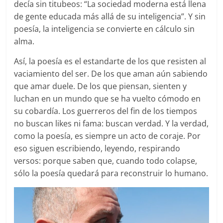
decía sin titubeos: “La sociedad moderna está llena
de gente educada más allá de su inteligencia”. Y sin
poesía, la inteligencia se convierte en cálculo sin
alma.
Así, la poesía es el estandarte de los que resisten al
vaciamiento del ser. De los que aman aún sabiendo
que amar duele. De los que piensan, sienten y
luchan en un mundo que se ha vuelto cómodo en
su cobardía. Los guerreros del fin de los tiempos
no buscan likes ni fama: buscan verdad. Y la verdad,
como la poesía, es siempre un acto de coraje. Por
eso siguen escribiendo, leyendo, respirando
versos: porque saben que, cuando todo colapse,
sólo la poesía quedará para reconstruir lo humano.