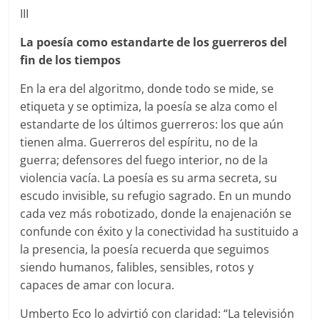
III
La poesía como estandarte de los guerreros del
fin de los tiempos
En la era del algoritmo, donde todo se mide, se
etiqueta y se optimiza, la poesía se alza como el
estandarte de los últimos guerreros: los que aún
tienen alma. Guerreros del espíritu, no de la
guerra; defensores del fuego interior, no de la
violencia vacía. La poesía es su arma secreta, su
escudo invisible, su refugio sagrado. En un mundo
cada vez más robotizado, donde la enajenación se
confunde con éxito y la conectividad ha sustituido a
la presencia, la poesía recuerda que seguimos
siendo humanos, falibles, sensibles, rotos y
capaces de amar con locura.
Umberto Eco lo advirtió con claridad: “La televisión