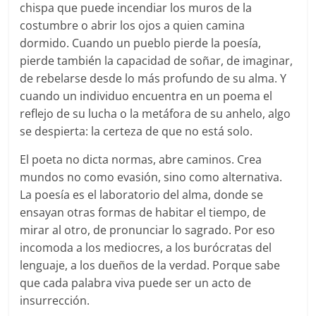
chispa que puede incendiar los muros de la
costumbre o abrir los ojos a quien camina
dormido. Cuando un pueblo pierde la poesía,
pierde también la capacidad de soñar, de imaginar,
de rebelarse desde lo más profundo de su alma. Y
cuando un individuo encuentra en un poema el
reflejo de su lucha o la metáfora de su anhelo, algo
se despierta: la certeza de que no está solo.
El poeta no dicta normas, abre caminos. Crea
mundos no como evasión, sino como alternativa.
La poesía es el laboratorio del alma, donde se
ensayan otras formas de habitar el tiempo, de
mirar al otro, de pronunciar lo sagrado. Por eso
incomoda a los mediocres, a los burócratas del
lenguaje, a los dueños de la verdad. Porque sabe
que cada palabra viva puede ser un acto de
insurrección.