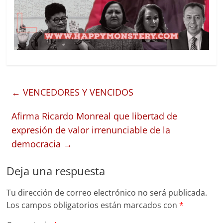
←
VENCEDORES Y VENCIDOS
Afirma Ricardo Monreal que libertad de
expresión de valor irrenunciable de la
democracia
→
Deja una respuesta
Tu dirección de correo electrónico no será publicada.
Los campos obligatorios están marcados con
*