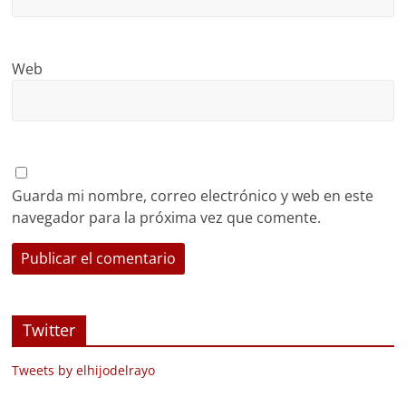
Web
Guarda mi nombre, correo electrónico y web en este
navegador para la próxima vez que comente.
Twitter
Tweets by elhijodelrayo