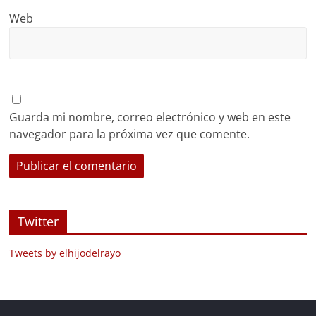
Web
Guarda mi nombre, correo electrónico y web en este
navegador para la próxima vez que comente.
Twitter
Tweets by elhijodelrayo