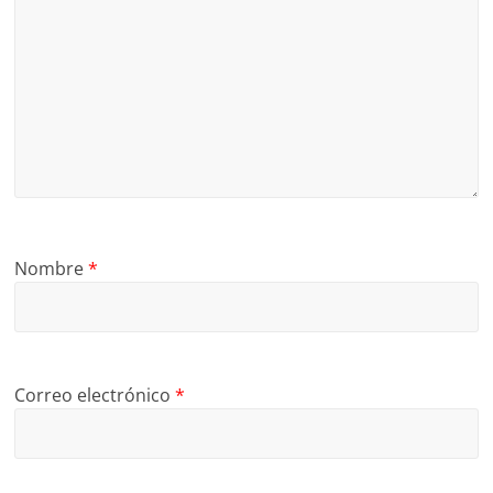
Nombre
*
Correo electrónico
*