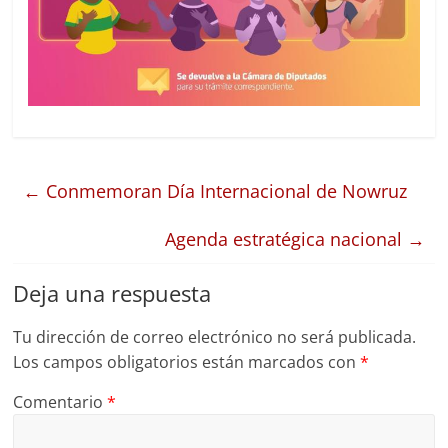
←
Conmemoran Día Internacional de Nowruz
Agenda estratégica nacional
→
Deja una respuesta
Tu dirección de correo electrónico no será publicada.
Los campos obligatorios están marcados con
*
Comentario
*