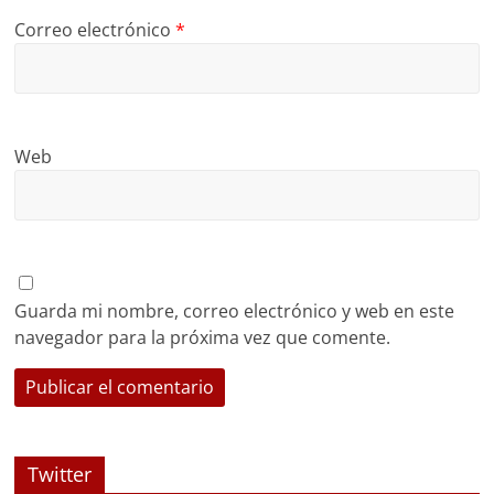
Correo electrónico
*
Web
Guarda mi nombre, correo electrónico y web en este
navegador para la próxima vez que comente.
Twitter