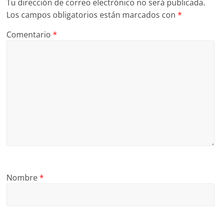
Tu dirección de correo electrónico no será publicada.
Los campos obligatorios están marcados con
*
Comentario
*
Nombre
*