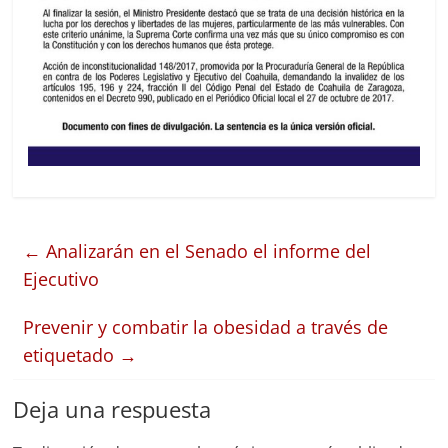
←
Analizarán en el Senado el informe del
Ejecutivo
Prevenir y combatir la obesidad a través de
etiquetado
→
Deja una respuesta