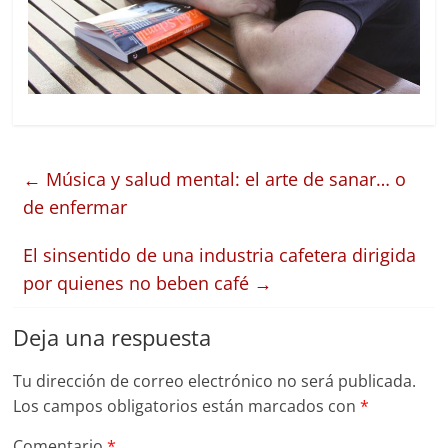
←
Música y salud mental: el arte de sanar… o
de enfermar
El sinsentido de una industria cafetera dirigida
por quienes no beben café
→
Deja una respuesta
Tu dirección de correo electrónico no será publicada.
Los campos obligatorios están marcados con
*
Comentario
*