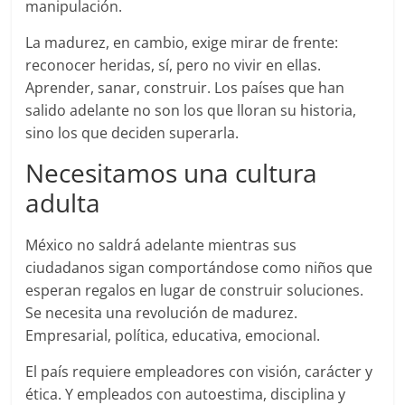
manipulación.
La madurez, en cambio, exige mirar de frente:
reconocer heridas, sí, pero no vivir en ellas.
Aprender, sanar, construir. Los países que han
salido adelante no son los que lloran su historia,
sino los que deciden superarla.
Necesitamos una cultura
adulta
México no saldrá adelante mientras sus
ciudadanos sigan comportándose como niños que
esperan regalos en lugar de construir soluciones.
Se necesita una revolución de madurez.
Empresarial, política, educativa, emocional.
El país requiere empleadores con visión, carácter y
ética. Y empleados con autoestima, disciplina y