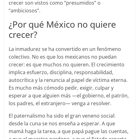
crecer son vistos como “presumidos” o
“ambiciosos”.
¿Por qué México no quiere
crecer?
La inmadurez se ha convertido en un fenómeno
colectivo. No es que los mexicanos no puedan
crecer: es que muchos no quieren. El crecimiento
implica esfuerzo, disciplina, responsabilidad,
autocrítica y la renuncia al papel de víctima eterna.
Es mucho más cómodo pedir, exigir, culpar y
esperar a que alguien más —el gobierno, el patrón,
los padres, el extranjero— venga a resolver.
El paternalismo ha sido el gran veneno social:
desde la cuna se nos enseña a esperar. A que
mamá haga la tarea, a que papá pague las cuentas,