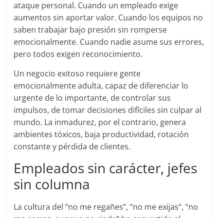
ataque personal. Cuando un empleado exige
aumentos sin aportar valor. Cuando los equipos no
saben trabajar bajo presión sin romperse
emocionalmente. Cuando nadie asume sus errores,
pero todos exigen reconocimiento.
Un negocio exitoso requiere gente
emocionalmente adulta, capaz de diferenciar lo
urgente de lo importante, de controlar sus
impulsos, de tomar decisiones difíciles sin culpar al
mundo. La inmadurez, por el contrario, genera
ambientes tóxicos, baja productividad, rotación
constante y pérdida de clientes.
Empleados sin carácter, jefes
sin columna
La cultura del “no me regañes”, “no me exijas”, “no