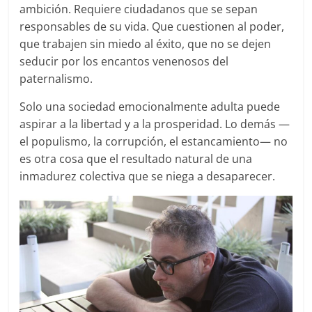
ambición. Requiere ciudadanos que se sepan
responsables de su vida. Que cuestionen al poder,
que trabajen sin miedo al éxito, que no se dejen
seducir por los encantos venenosos del
paternalismo.
Solo una sociedad emocionalmente adulta puede
aspirar a la libertad y a la prosperidad. Lo demás —
el populismo, la corrupción, el estancamiento— no
es otra cosa que el resultado natural de una
inmadurez colectiva que se niega a desaparecer.