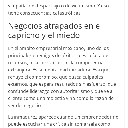
simpatía, de desparpajo o de victimismo. Y eso
tiene consecuencias catastróficas.
Negocios atrapados en el
capricho y el miedo
En el ámbito empresarial mexicano, uno de los
principales enemigos del éxito no es la falta de
recursos, ni la corrupción, ni la competencia
extranjera. Es la mentalidad inmadura. Esa que
rehúye el compromiso, que busca culpables
externos, que espera resultados sin esfuerzo, que
confunde liderazgo con autoritarismo y que ve al
cliente como una molestia y no como la razón de
ser del negocio.
La inmadurez aparece cuando un emprendedor no
puede escuchar una crítica sin tomársela como