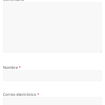
Nombre
*
Correo electrónico
*