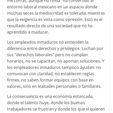
me corras, aunque no rinda” ha convertido al
entorno laboral mexicano en un espacio donde
muchas veces la mediocridad es tolerada, mientras
que la exigencia es vista como opresión. Esto es el
resultado directo de una sociedad que no ha
aprendido a madurar.
Los empleados inmaduros no entienden la
diferencia entre derechos y privilegios. Luchan por
sus “derechos laborales” pero no cumplen
horarios, no se capacitan, no aportan soluciones. Y
los empleadores inmaduros tampoco ayudan: no
comunican con claridad, no establecen reglas
firmes, no saben formar equipos con base en
valores, sino en lealtades personales o familiares.
La consecuencia es una economía estancada,
donde el talento huye, donde los buenos
trabajadores se frustran y donde los que sí quieren