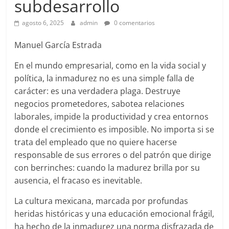
subdesarrollo
agosto 6, 2025
admin
0 comentarios
Manuel García Estrada
En el mundo empresarial, como en la vida social y
política, la inmadurez no es una simple falla de
carácter: es una verdadera plaga. Destruye
negocios prometedores, sabotea relaciones
laborales, impide la productividad y crea entornos
donde el crecimiento es imposible. No importa si se
trata del empleado que no quiere hacerse
responsable de sus errores o del patrón que dirige
con berrinches: cuando la madurez brilla por su
ausencia, el fracaso es inevitable.
La cultura mexicana, marcada por profundas
heridas históricas y una educación emocional frágil,
ha hecho de la inmadurez una norma disfrazada de