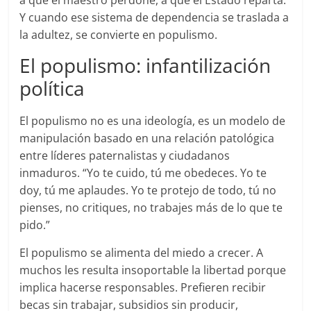
a que el maestro perdone, a que el Estado reparta.
Y cuando ese sistema de dependencia se traslada a
la adultez, se convierte en populismo.
El populismo: infantilización
política
El populismo no es una ideología, es un modelo de
manipulación basado en una relación patológica
entre líderes paternalistas y ciudadanos
inmaduros. “Yo te cuido, tú me obedeces. Yo te
doy, tú me aplaudes. Yo te protejo de todo, tú no
pienses, no critiques, no trabajes más de lo que te
pido.”
El populismo se alimenta del miedo a crecer. A
muchos les resulta insoportable la libertad porque
implica hacerse responsables. Prefieren recibir
becas sin trabajar, subsidios sin producir,