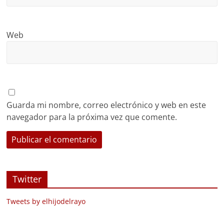
Web
Guarda mi nombre, correo electrónico y web en este
navegador para la próxima vez que comente.
Twitter
Tweets by elhijodelrayo