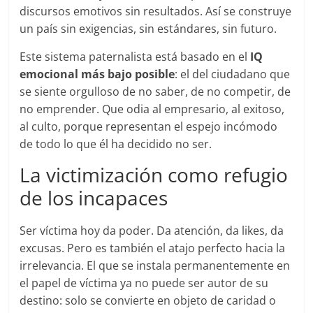
discursos emotivos sin resultados. Así se construye
un país sin exigencias, sin estándares, sin futuro.
Este sistema paternalista está basado en el
IQ
emocional más bajo posible
: el del ciudadano que
se siente orgulloso de no saber, de no competir, de
no emprender. Que odia al empresario, al exitoso,
al culto, porque representan el espejo incómodo
de todo lo que él ha decidido no ser.
La victimización como refugio
de los incapaces
Ser víctima hoy da poder. Da atención, da likes, da
excusas. Pero es también el atajo perfecto hacia la
irrelevancia. El que se instala permanentemente en
el papel de víctima ya no puede ser autor de su
destino: solo se convierte en objeto de caridad o