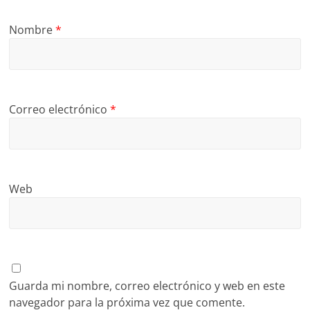
Nombre
*
Correo electrónico
*
Web
Guarda mi nombre, correo electrónico y web en este
navegador para la próxima vez que comente.