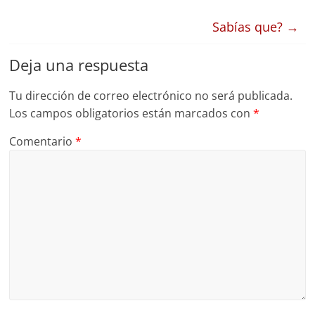
Sabías que?
→
Deja una respuesta
Tu dirección de correo electrónico no será publicada.
Los campos obligatorios están marcados con
*
Comentario
*