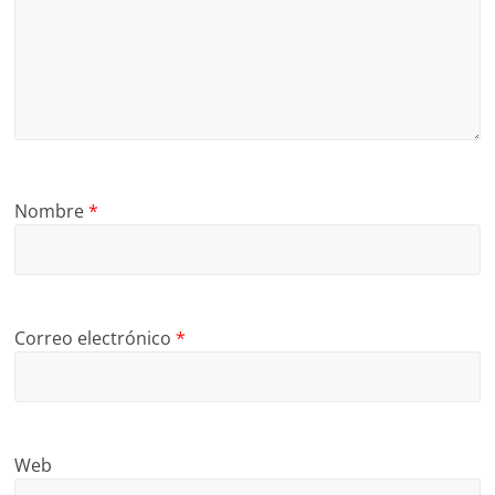
Nombre
*
Correo electrónico
*
Web