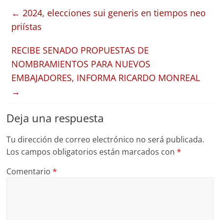
←
2024, elecciones sui generis en tiempos neo
priístas
RECIBE SENADO PROPUESTAS DE
NOMBRAMIENTOS PARA NUEVOS
EMBAJADORES, INFORMA RICARDO MONREAL
→
Deja una respuesta
Tu dirección de correo electrónico no será publicada.
Los campos obligatorios están marcados con
*
Comentario
*