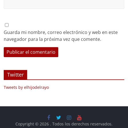
Guarda mi nombre, correo electrónico y web en este
navegador para la próxima vez que comente.
Twitter
Tweets by elhijodelrayo
Copyright © 2026
. Todos los derechos reservados.