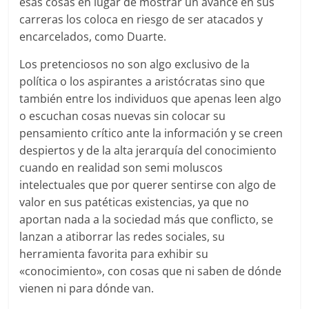
esas cosas en lugar de mostrar un avance en sus
carreras los coloca en riesgo de ser atacados y
encarcelados, como Duarte.
Los pretenciosos no son algo exclusivo de la
política o los aspirantes a aristócratas sino que
también entre los individuos que apenas leen algo
o escuchan cosas nuevas sin colocar su
pensamiento crítico ante la información y se creen
despiertos y de la alta jerarquía del conocimiento
cuando en realidad son semi moluscos
intelectuales que por querer sentirse con algo de
valor en sus patéticas existencias, ya que no
aportan nada a la sociedad más que conflicto, se
lanzan a atiborrar las redes sociales, su
herramienta favorita para exhibir su
«conocimiento», con cosas que ni saben de dónde
vienen ni para dónde van.