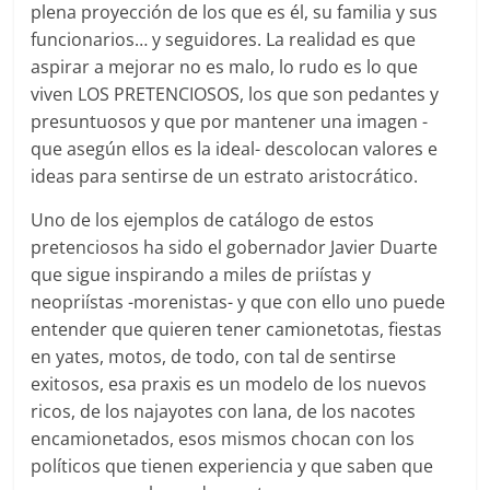
plena proyección de los que es él, su familia y sus
funcionarios… y seguidores. La realidad es que
aspirar a mejorar no es malo, lo rudo es lo que
viven LOS PRETENCIOSOS, los que son pedantes y
presuntuosos y que por mantener una imagen -
que asegún ellos es la ideal- descolocan valores e
ideas para sentirse de un estrato aristocrático.
Uno de los ejemplos de catálogo de estos
pretenciosos ha sido el gobernador Javier Duarte
que sigue inspirando a miles de priístas y
neopriístas -morenistas- y que con ello uno puede
entender que quieren tener camionetotas, fiestas
en yates, motos, de todo, con tal de sentirse
exitosos, esa praxis es un modelo de los nuevos
ricos, de los najayotes con lana, de los nacotes
encamionetados, esos mismos chocan con los
políticos que tienen experiencia y que saben que