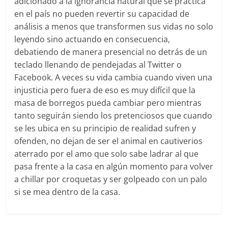
adicionado a la ignorancia natural que se practica
en el país no pueden revertir su capacidad de
análisis a menos que transformen sus vidas no solo
leyendo sino actuando en consecuencia,
debatiendo de manera presencial no detrás de un
teclado llenando de pendejadas al Twitter o
Facebook. A veces su vida cambia cuando viven una
injusticia pero fuera de eso es muy difícil que la
masa de borregos pueda cambiar pero mientras
tanto seguirán siendo los pretenciosos que cuando
se les ubica en su principio de realidad sufren y
ofenden, no dejan de ser el animal en cautiverios
aterrado por el amo que solo sabe ladrar al que
pasa frente a la casa en algún momento para volver
a chillar por croquetas y ser golpeado con un palo
si se mea dentro de la casa.